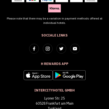
Please note that there may be a variation in payment methods offered at
individual hotels.
SOCIALE LINKS
H REWARDS APP
INTERCITYHOTEL GMBH
Lyoner Str. 25
60528 Frankfurt am Main
Tyskland