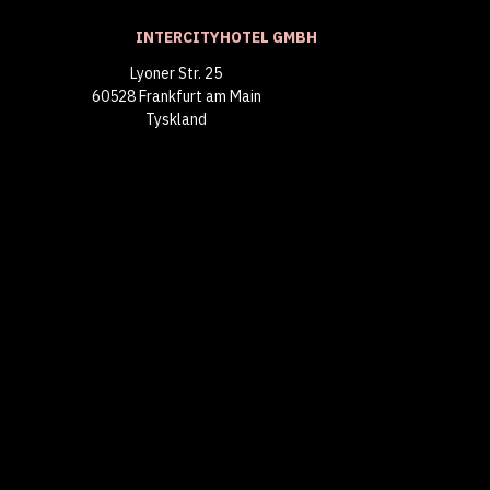
INTERCITYHOTEL GMBH
Lyoner Str. 25
60528 Frankfurt am Main
Tyskland