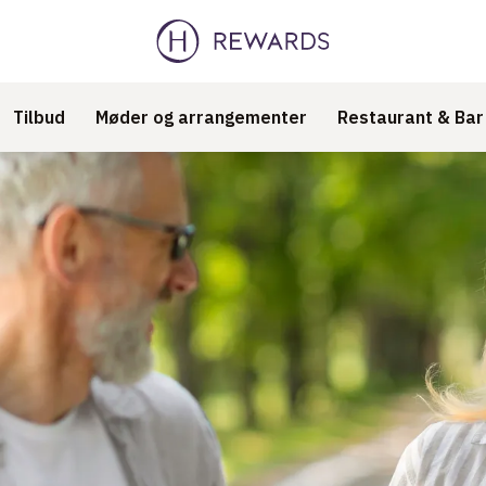
Tilbud
Møder og arrangementer
Restaurant & Bar