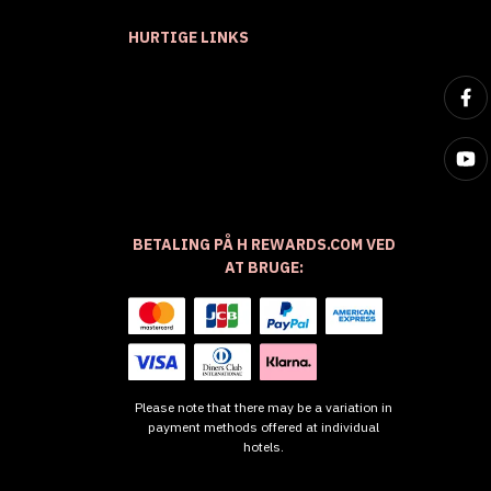
HURTIGE LINKS
BETALING PÅ H REWARDS.COM VED
AT BRUGE:
Please note that there may be a variation in
payment methods offered at individual
hotels.