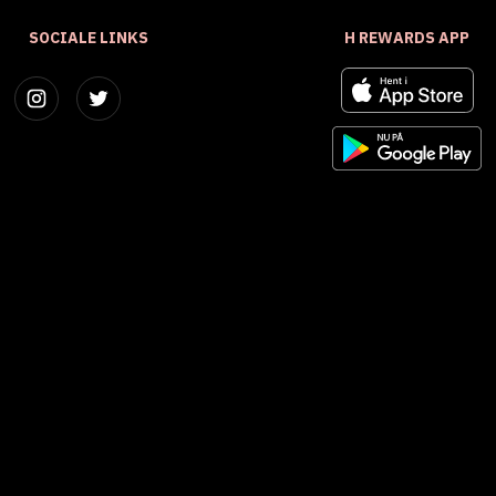
SOCIALE LINKS
H REWARDS APP