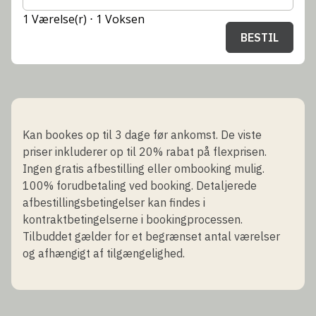
1 Værelse(r) ⋅ 1 Voksen
BESTIL
Kan bookes op til 3 dage før ankomst. De viste
priser inkluderer op til 20% rabat på flexprisen.
Ingen gratis afbestilling eller ombooking mulig.
100% forudbetaling ved booking. Detaljerede
afbestillingsbetingelser kan findes i
kontraktbetingelserne i bookingprocessen.
Tilbuddet gælder for et begrænset antal værelser
og afhængigt af tilgængelighed.