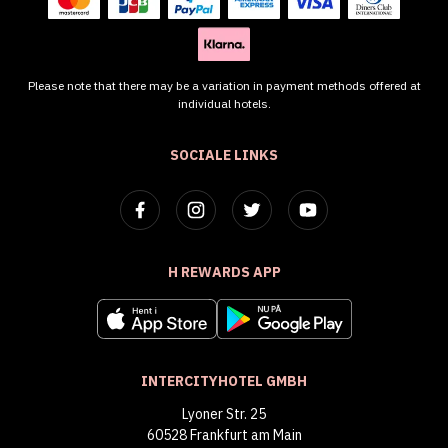
Please note that there may be a variation in payment methods offered at
individual hotels.
SOCIALE LINKS
H REWARDS APP
INTERCITYHOTEL GMBH
Lyoner Str. 25
60528 Frankfurt am Main