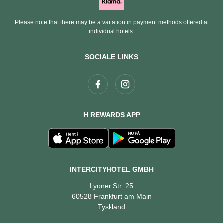
Please note that there may be a variation in payment methods offered at
individual hotels.
SOCIALE LINKS
H REWARDS APP
INTERCITYHOTEL GMBH
Lyoner Str. 25
60528 Frankfurt am Main
Tyskland