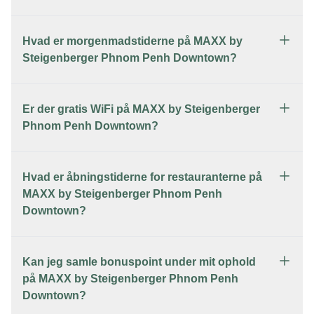
Hvad er morgenmadstiderne på MAXX by
Steigenberger Phnom Penh Downtown?
Er der gratis WiFi på MAXX by Steigenberger
Phnom Penh Downtown?
Hvad er åbningstiderne for restauranterne på
MAXX by Steigenberger Phnom Penh
Downtown?
Kan jeg samle bonuspoint under mit ophold
på MAXX by Steigenberger Phnom Penh
Downtown?