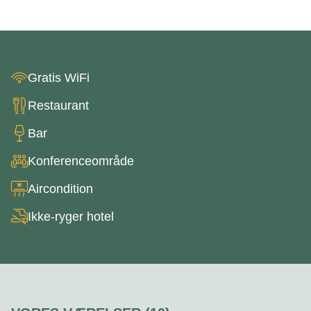
Gratis WiFi
Restaurant
Bar
Konferenceområde
Aircondition
Ikke-ryger hotel