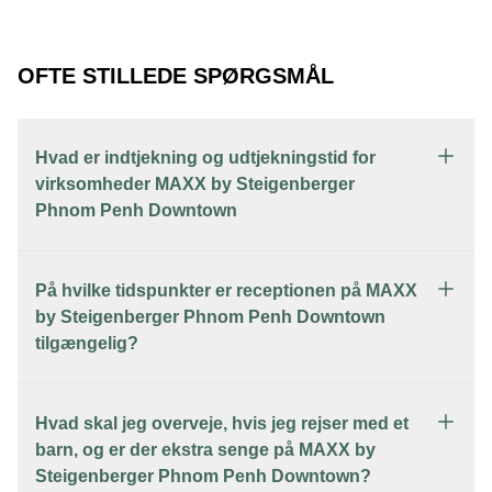
OFTE STILLEDE SPØRGSMÅL
Hvad er indtjekning og udtjekningstid for
virksomheder MAXX by Steigenberger
Phnom Penh Downtown
På hvilke tidspunkter er receptionen på MAXX
by Steigenberger Phnom Penh Downtown
tilgængelig?
Hvad skal jeg overveje, hvis jeg rejser med et
barn, og er der ekstra senge på MAXX by
Steigenberger Phnom Penh Downtown?