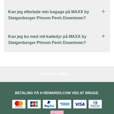
Kan jeg efterlade min bagage på MAXX by
Steigenberger Phnom Penh Downtown?
Kan jeg bo med mit kæledyr på MAXX by
Steigenberger Phnom Penh Downtown?
HURTIGE LINKS
BETALING PÅ H REWARDS.COM VED AT BRUGE: