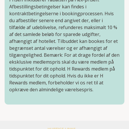
Afbestillingsbetingelser kan findes i
kontraktbetingelserne i bookingprocessen. Hvis
du afbestiller senere end angivet der, eller i
tilfælde af udeblivelse, refunderes maksimalt 10 %
af det samlede beløb for sparede udgifter,
afhængigt af hotellet. Tilbuddet kan bookes for et
begrænset antal værelser og er afhængigt af
tilgængelighed. Bemærk: For at drage fordel af den
eksklusive medlemspris skal du være medlem på
tidspunktet for dit ophold. H Rewards medlem på
tidspunktet for dit ophold. Hvis du ikke er H
Rewards medlem, forbeholder vi os ret til at
opkræve den almindelige værelsespris.