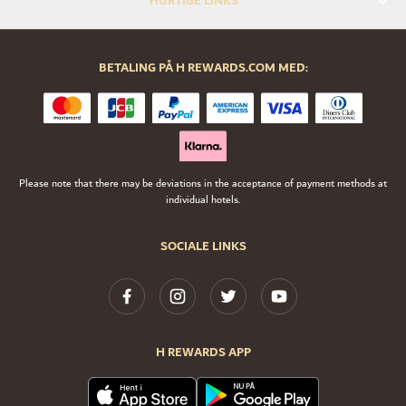
HURTIGE LINKS
BETALING PÅ H REWARDS.COM MED:
Please note that there may be deviations in the acceptance of payment methods at
individual hotels.
SOCIALE LINKS
H REWARDS APP