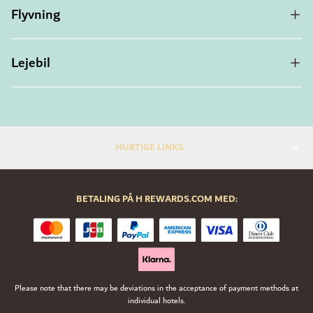
Flyvning
Lejebil
HURTIGE LINKS
BETALING PÅ H REWARDS.COM MED:
Please note that there may be deviations in the acceptance of payment methods at
individual hotels.