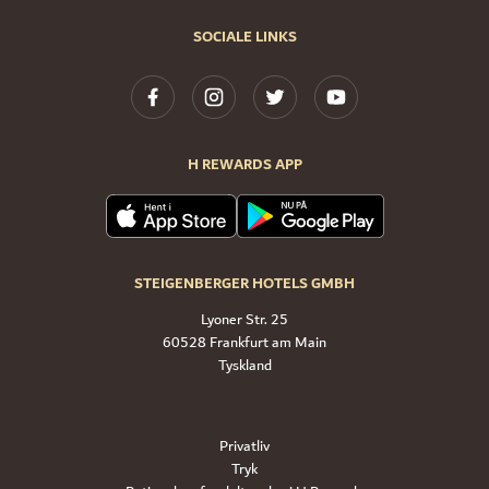
SOCIALE LINKS
H REWARDS APP
STEIGENBERGER HOTELS GMBH
Lyoner Str. 25
60528 Frankfurt am Main
Tyskland
Privatliv
Tryk