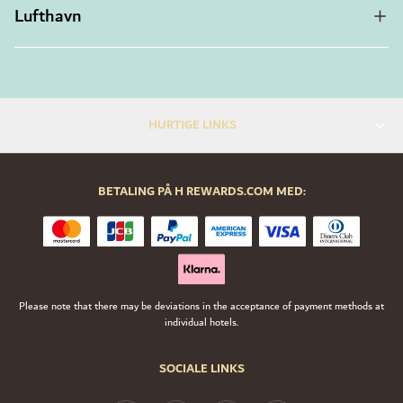
Lufthavn
HURTIGE LINKS
BETALING PÅ H REWARDS.COM MED:
Please note that there may be deviations in the acceptance of payment methods at
individual hotels.
SOCIALE LINKS