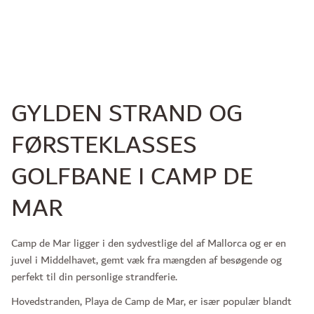
GYLDEN STRAND OG
FØRSTEKLASSES
GOLFBANE I CAMP DE
MAR
Camp de Mar ligger i den sydvestlige del af Mallorca og er en
juvel i Middelhavet, gemt væk fra mængden af besøgende og
perfekt til din personlige strandferie.
Hovedstranden, Playa de Camp de Mar, er især populær blandt