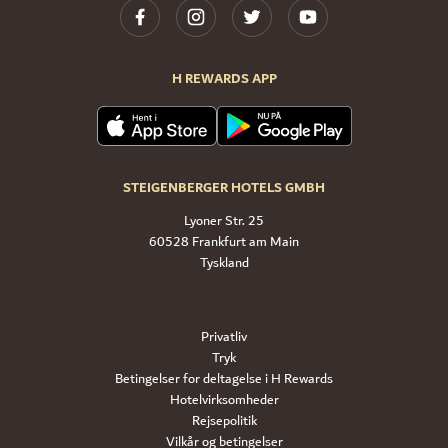
H REWARDS APP
STEIGENBERGER HOTELS GMBH
Lyoner Str. 25
60528 Frankfurt am Main
Tyskland
Privatliv
Tryk
Betingelser for deltagelse i H Rewards
Hotelvirksomheder
Rejsepolitik
Vilkår og betingelser