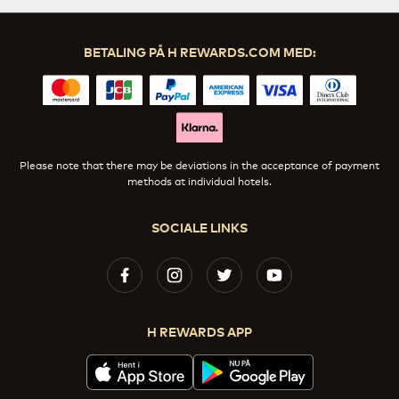
BETALING PÅ H REWARDS.COM MED:
Please note that there may be deviations in the acceptance of payment
methods at individual hotels.
SOCIALE LINKS
H REWARDS APP