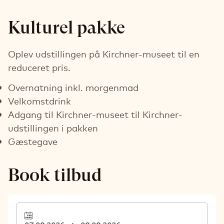
Kulturel pakke
Oplev udstillingen på Kirchner-museet til en
reduceret pris.
Overnatning inkl. morgenmad
Velkomstdrink
Adgang til Kirchner-museet til Kirchner-
udstillingen i pakken
Gæstegave
Book tilbud