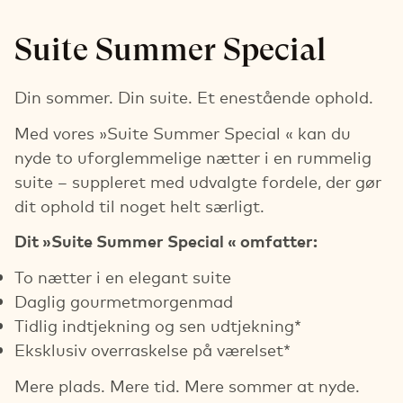
Suite Summer Special
Din sommer. Din suite. Et enestående ophold.
Med vores »Suite Summer Special « kan du
nyde to uforglemmelige nætter i en rummelig
suite – suppleret med udvalgte fordele, der gør
dit ophold til noget helt særligt.
Dit »Suite Summer Special « omfatter:
To nætter i en elegant suite
Daglig gourmetmorgenmad
Tidlig indtjekning og sen udtjekning*
Eksklusiv overraskelse på værelset*
Mere plads. Mere tid. Mere sommer at nyde.