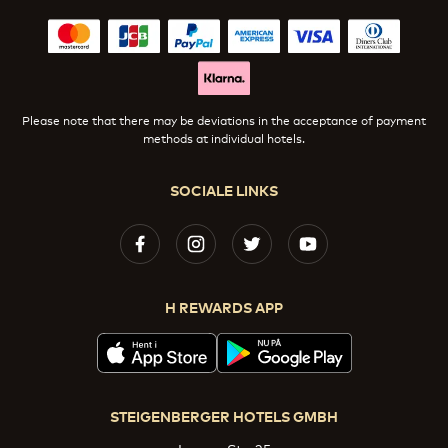
Please note that there may be deviations in the acceptance of payment
methods at individual hotels.
SOCIALE LINKS
H REWARDS APP
STEIGENBERGER HOTELS GMBH