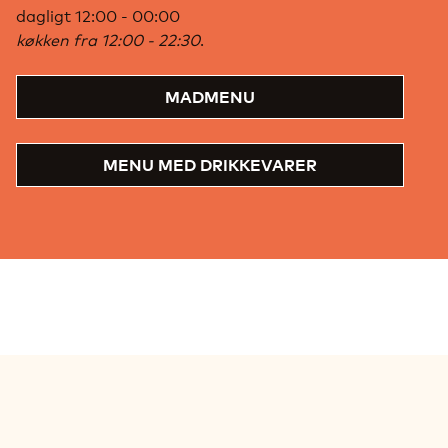
dagligt 12:00 - 00:00
køkken fra 12:00 - 22:30
.
MADMENU
MENU MED DRIKKEVARER