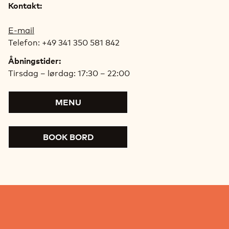
Kontakt:
E-mail
Telefon: +49 341 350 581 842
Åbningstider:
Tirsdag – lørdag: 17:30 – 22:00
MENU
BOOK BORD