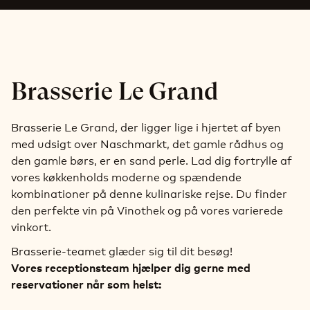
Brasserie Le Grand
Brasserie Le Grand, der ligger lige i hjertet af byen
med udsigt over Naschmarkt, det gamle rådhus og
den gamle børs, er en sand perle. Lad dig fortrylle af
vores køkkenholds moderne og spændende
kombinationer på denne kulinariske rejse. Du finder
den perfekte vin på Vinothek og på vores varierede
vinkort.
Brasserie-teamet glæder sig til dit besøg!
Vores receptionsteam hjælper dig gerne med
reservationer når som helst: