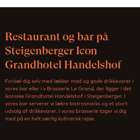
Restaurant og bar på
Steigenberger Icon
Grandhotel Handelshof
Forkæl dig selv med lækker mad og gode drikkevarer i
vores bar eller i v Brasserie Le Grand, der ligger i det
ikoniske Grandhotel Handelshof i Steigenberger. I
vores bar serverer vi lækre bistrosnacks og et stort
udvalg af drikkevarer. I vores brasserie tager vi dig
med på en helt særlig kulinarisk rejse.