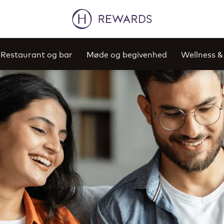
Restaurant og bar
Møde og begivenhed
Wellness &