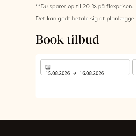
**Du sparer op til 20 % på flexprisen.
Det kan godt betale sig at planlægge si
Book tilbud
15.08.2026
16.08.2026