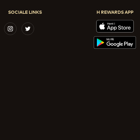
SOCIALE LINKS
H REWARDS APP