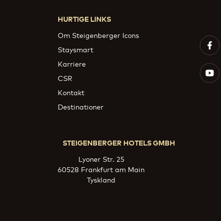
HURTIGE LINKS
Om Steigenberger Icons
Staysmart
Karriere
CSR
Kontakt
Destinationer
STEIGENBERGER HOTELS GMBH
Lyoner Str. 25
60528 Frankfurt am Main
Tyskland