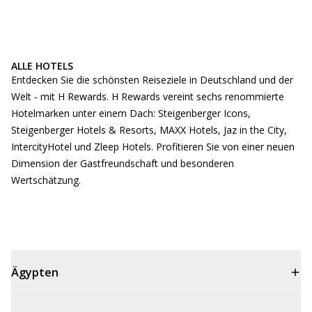
ALLE HOTELS
Entdecken Sie die schönsten Reiseziele in Deutschland und der
Welt - mit H Rewards. H Rewards vereint sechs renommierte
Hotelmarken unter einem Dach: Steigenberger Icons,
Steigenberger Hotels & Resorts, MAXX Hotels, Jaz in the City,
IntercityHotel und Zleep Hotels. Profitieren Sie von einer neuen
Dimension der Gastfreundschaft und besonderen
Wertschätzung.
Ägypten