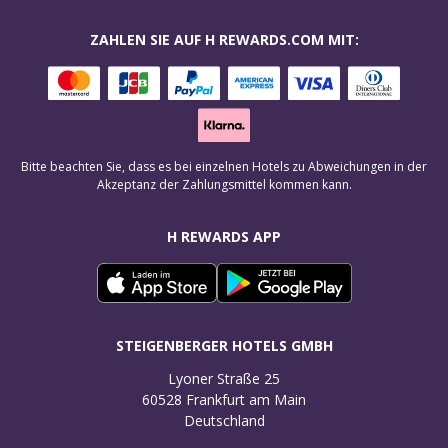
ZAHLEN SIE AUF H REWARDS.COM MIT:
Bitte beachten Sie, dass es bei einzelnen Hotels zu Abweichungen in der
Akzeptanz der Zahlungsmittel kommen kann.
H REWARDS APP
STEIGENBERGER HOTELS GMBH
Lyoner Straße 25

60528 Frankfurt am Main

Deutschland