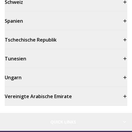
Schweiz
Spanien
Tschechische Republik
Tunesien
Ungarn
Vereinigte Arabische Emirate
QUICK LINKS