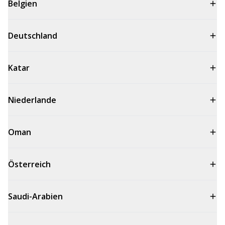
Belgien
Deutschland
Katar
Niederlande
Oman
Österreich
Saudi-Arabien