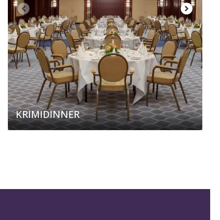
KRIMIDINNER