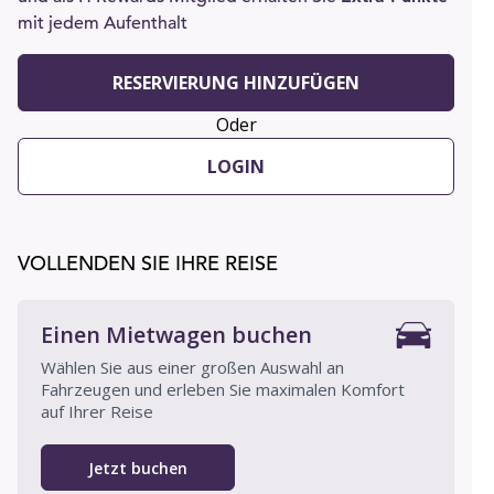
mit jedem Aufenthalt
RESERVIERUNG HINZUFÜGEN
Oder
LOGIN
VOLLENDEN SIE IHRE REISE
Einen Mietwagen buchen
Wählen Sie aus einer großen Auswahl an
Fahrzeugen und erleben Sie maximalen Komfort
auf Ihrer Reise
Jetzt buchen