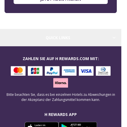
QUICK LINKS
ZAHLEN SIE AUF H REWARDS.COM MIT:
Bitte beachten Sie, dass es bei einzelnen Hotels zu Abweichungen in
der Akzeptanz der Zahlungsmittel kommen kann.
H REWARDS APP