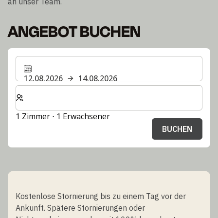
an unser Team.
ANGEBOT BUCHEN
12.08.2026
14.08.2026
Wählen Sie die Anzahl der Zimmer und Gäste für Ihren 
1 Zimmer ⋅ 1 Erwachsener
BUCHEN
Kostenlose Stornierung bis zu einem Tag vor der
Ankunft. Spätere Stornierungen oder