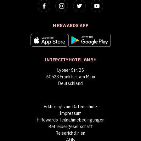
H REWARDS APP
INTERCITYHOTEL GMBH
Lyoner Str. 25
60528 Frankfurt am Main
Deutschland
Erklärung zum Datenschutz
Impressum
H Rewards Teilnahmebedingungen
Betreibergesellschaft
Reiserichtlinien
AGB