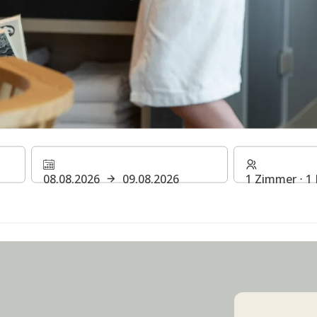
08.08.2026
09.08.2026
1 Zimmer ⋅ 1