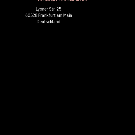
Lyoner Str. 25
60528 Frankfurt am Main
Deutschland