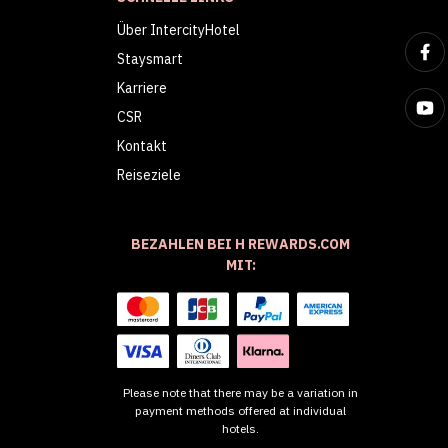
Über IntercityHotel
Staysmart
Karriere
CSR
Kontakt
Reiseziele
BEZAHLEN BEI H REWARDS.COM
MIT:
Please note that there may be a variation in
payment methods offered at individual
hotels.