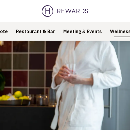
ote
Restaurant & Bar
Meeting & Events
Wellnes