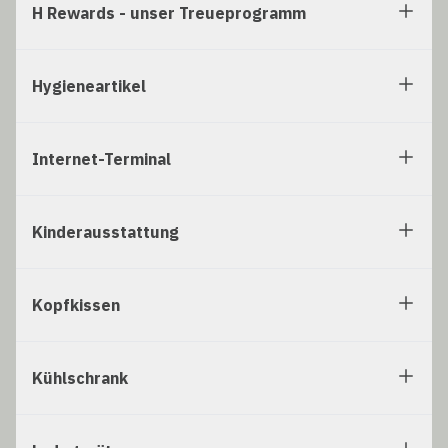
H Rewards - unser Treueprogramm
Hygieneartikel
Internet-Terminal
Kinderausstattung
Kopfkissen
Kühlschrank