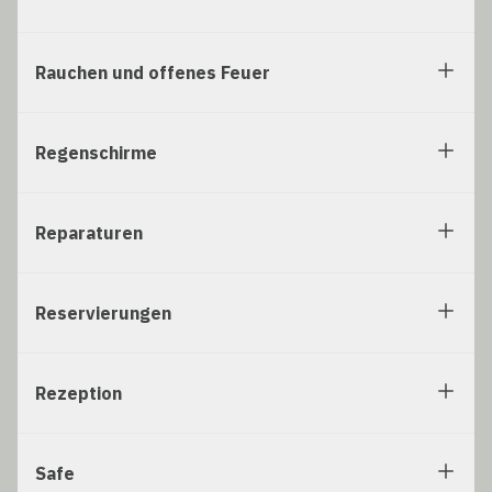
Rauchen und offenes Feuer
Regenschirme
Reparaturen
Reservierungen
Rezeption
Safe