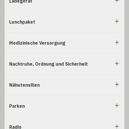
Ladegerät
Lunchpaket
Medizinische Versorgung
Nachtruhe, Ordnung und Sicherheit
Nähutensilien
Parken
Radio