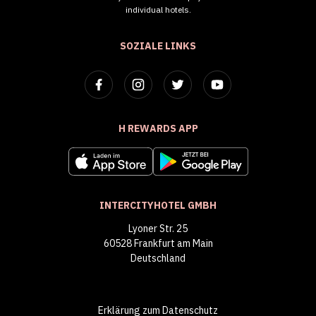
individual hotels.
SOZIALE LINKS
H REWARDS APP
INTERCITYHOTEL GMBH
Lyoner Str. 25
60528 Frankfurt am Main
Deutschland
Erklärung zum Datenschutz