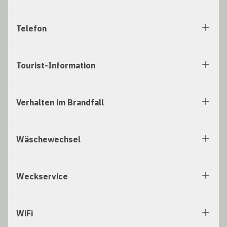
Telefon
Tourist-Information
Verhalten im Brandfall
Wäschewechsel
Weckservice
WiFi