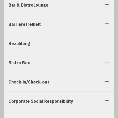
Bar & BistroLounge
Barrierefreiheit
Bezahlung
Bistro Box
Check-in/Check-out
Corporate Social Responsibility