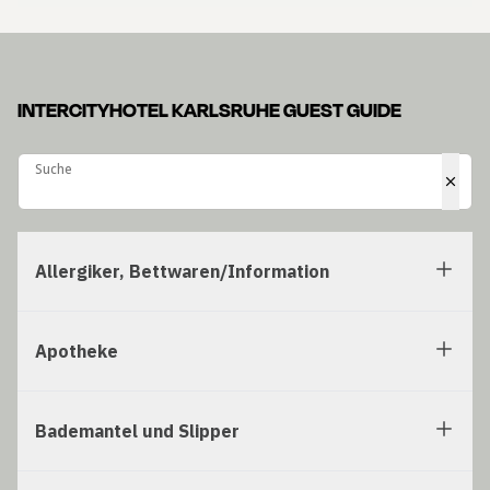
INTERCITYHOTEL KARLSRUHE GUEST GUIDE
Suche
Suche
Allergiker, Bettwaren/Information
Apotheke
Bademantel und Slipper