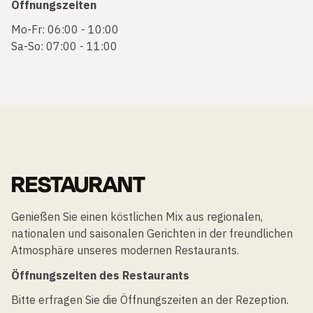
Öffnungszeiten
Mo-Fr: 06:00 - 10:00
Sa-So: 07:00 - 11:00
RESTAURANT
Genießen Sie einen köstlichen Mix aus regionalen,
nationalen und saisonalen Gerichten in der freundlichen
Atmosphäre unseres modernen Restaurants.
Öffnungszeiten des Restaurants
Bitte erfragen Sie die Öffnungszeiten an der Rezeption.