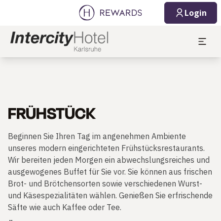
Login
FRÜHSTÜCK
Beginnen Sie Ihren Tag im angenehmen Ambiente
unseres modern eingerichteten Frühstücksrestaurants.
Wir bereiten jeden Morgen ein abwechslungsreiches und
ausgewogenes Buffet für Sie vor. Sie können aus frischen
Brot- und Brötchensorten sowie verschiedenen Wurst-
und Käsespezialitäten wählen. Genießen Sie erfrischende
Säfte wie auch Kaffee oder Tee.