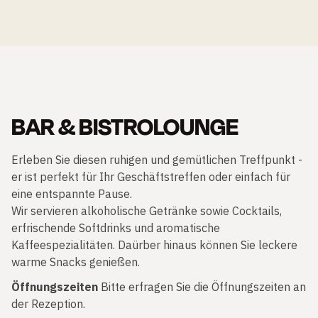
BAR & BISTROLOUNGE
Erleben Sie diesen ruhigen und gemütlichen Treffpunkt -
er ist perfekt für Ihr Geschäftstreffen oder einfach für
eine entspannte Pause.
Wir servieren alkoholische Getränke sowie Cocktails,
erfrischende Softdrinks und aromatische
Kaffeespezialitäten. Daürber hinaus können Sie leckere
warme Snacks genießen.
Öffnungszeiten
Bitte erfragen Sie die Öffnungszeiten an
der Rezeption.