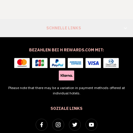
SCHNELLE LINKS
BEZAHLEN BEI H REWARDS.COM MIT:
Please note that there may be a variation in payment methods offered at
individual hotels.
SOZIALE LINKS