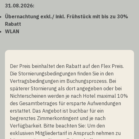
31.08.2026:
Übernachtung exkl./ inkl. Frühstück mit bis zu 30%
Rabatt
WLAN
Der Preis beinhaltet den Rabatt auf den Flex Preis.
Die Stornierungsbedingungen finden Sie in den
Vertragsbedingungen im Buchungsprozess. Bei
späterer Stornierung als dort angegeben oder bei
Nichterscheinen werden je nach Hotel maximal 10%
des Gesamtbetrages für ersparte Aufwendungen
erstattet. Das Angebot ist buchbar für ein
begrenztes Zimmerkontingent und je nach
Verfügbarkeit. Bitte beachten Sie: Um den
exklusiven Mitgliedertarif in Anspruch nehmen zu