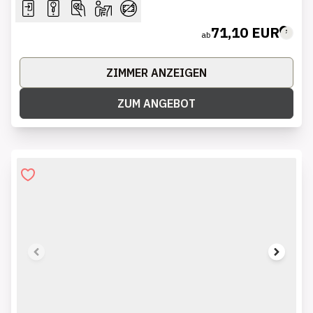
71,10 EUR
ab
ZIMMER ANZEIGEN
ZUM ANGEBOT