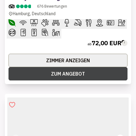
676
Bewertungen
Hamburg, Deutschland
72,00 EUR
ab
ZIMMER ANZEIGEN
ZUM ANGEBOT