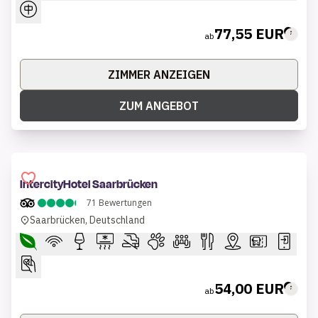
77,55 EUR
ab
ZIMMER ANZEIGEN
ZUM ANGEBOT
IntercityHotel Saarbrücken
71
Bewertungen
Saarbrücken, Deutschland
54,00 EUR
ab