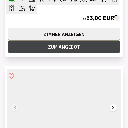
63,00 EUR
ab
ZIMMER ANZEIGEN
ZUM ANGEBOT