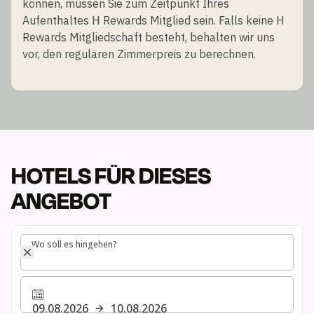
können, müssen Sie zum Zeitpunkt Ihres
Aufenthaltes H Rewards Mitglied sein. Falls keine H
Rewards Mitgliedschaft besteht, behalten wir uns
vor, den regulären Zimmerpreis zu berechnen.
HOTELS FÜR DIESES
ANGEBOT
Wo soll es hingehen?
Wo soll es hingehen?
09.08.2026
10.08.2026