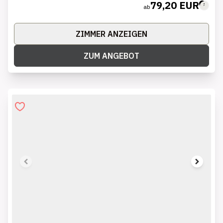
79,20 EUR
ab
ZIMMER ANZEIGEN
ZUM ANGEBOT