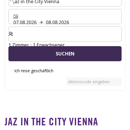
07.08.2026
08.08.2026
Wählen Sie die Anzahl der Zimmer und Gäste für Ihren 
1 Zimmer ⋅ 1 Erwachsener
SUCHEN
Ich reise geschäftlich
Aktionscode eingeben
JAZ IN THE CITY VIENNA