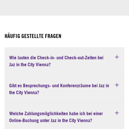
HÄUFIG GESTELLTE FRAGEN
Wie lauten die Check-in- und Check-out-Zeiten bei
Jaz in the City Vienna?
Gibt es Besprechungs- und Konferenzräume bei Jaz in
the City Vienna?
Welche Zahlungsmöglichkeiten habe ich bei einer
Online-Buchung unter Jaz in the City Vienna?