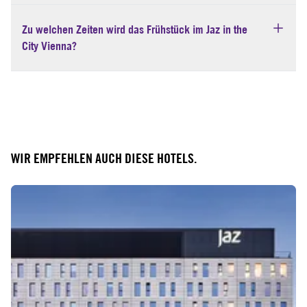
Zu welchen Zeiten wird das Frühstück im Jaz in the
City Vienna?
WIR EMPFEHLEN AUCH DIESE HOTELS.