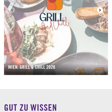
WIEN: GRILL & CHILL 2026
GUT ZU WISSEN