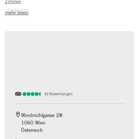
Zimmer
.
mehr lesen
43
Bewertungen
Windmühlgasse 28

1060 Wien

Österreich