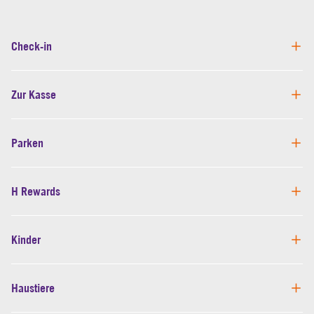
Check-in
Zur Kasse
Parken
H Rewards
Kinder
Haustiere