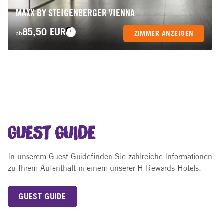
MAXX BY STEIGENBERGER VIENNA
85,50 EUR
ZIMMER ANZEIGEN
ab
GUEST GUIDE
In unserem Guest Guidefinden Sie zahlreiche Informationen
zu Ihrem Aufenthalt in einem unserer H Rewards Hotels.
GUEST GUIDE