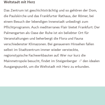
Weltstadt mit Herz
Das Zentrum ist geschichtsträchtig und so gehören der Dom,
die Paulskirche und das Frankfurter Rathaus, der Römer, bei
einem Besuch der lebendigen Innenstadt unbedingt zum
Pflichtprogramm. Auch mediterranes Flair bietet Frankfurt: Der
Palmengarten als Oase der Ruhe ist ein beliebter Ort für
Veranstaltungen und beherbergt die Flora und Fauna
verschiedenster Klimazonen. Bei genauerem Hinsehen fallen
selbst im Stadtzentrum immer wieder versteckte,
regionstypische Fachwerkbauten auf. Wer nur kurz die
Mainmetropole besucht, findet im Steigenberger
den idealen
Ausgangspunkt, um die Weltstadt mit Herz zu erkunden.