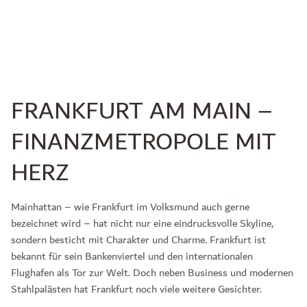
FRANKFURT AM MAIN –
FINANZMETROPOLE MIT
HERZ
Mainhattan – wie Frankfurt im Volksmund auch gerne
bezeichnet wird – hat nicht nur eine eindrucksvolle Skyline,
sondern besticht mit Charakter und Charme. Frankfurt ist
bekannt für sein Bankenviertel und den internationalen
Flughafen als Tor zur Welt. Doch neben Business und modernen
Stahlpalästen hat Frankfurt noch viele weitere Gesichter.