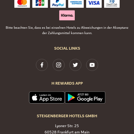
Bitte beachten Sie, dass es bei einzelnen Hotels zu Abweichungen in der Akzeptanz
der Zahlungsmittel kommen kann.
SOCIAL LINKS
H REWARDS APP
STEIGENBERGER HOTELS GMBH
Lyoner Str. 25
60528 Frankfurt am Main