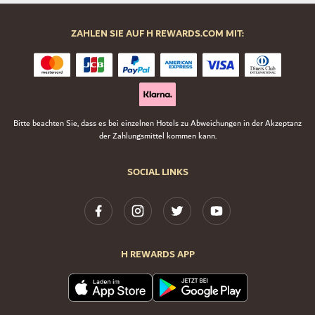
ZAHLEN SIE AUF H REWARDS.COM MIT:
Bitte beachten Sie, dass es bei einzelnen Hotels zu Abweichungen in der Akzeptanz
der Zahlungsmittel kommen kann.
SOCIAL LINKS
H REWARDS APP