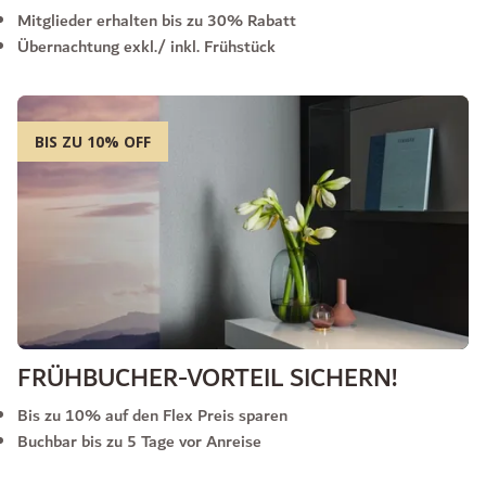
Mitglieder erhalten bis zu 30% Rabatt
Übernachtung exkl./ inkl. Frühstück
BIS ZU 10% OFF
FRÜHBUCHER-VORTEIL SICHERN!
Bis zu 10% auf den Flex Preis sparen
Buchbar bis zu 5 Tage vor Anreise