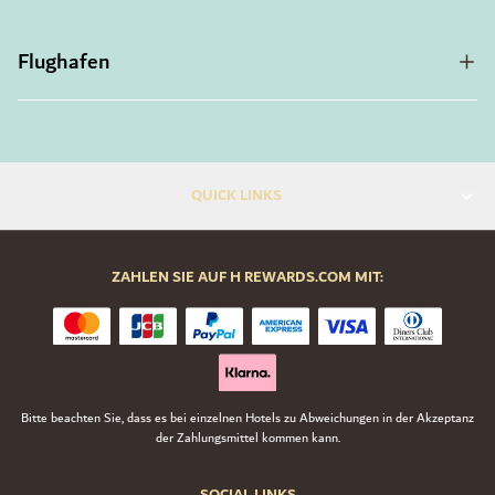
Flughafen
QUICK LINKS
ZAHLEN SIE AUF H REWARDS.COM MIT:
Bitte beachten Sie, dass es bei einzelnen Hotels zu Abweichungen in der Akzeptanz
der Zahlungsmittel kommen kann.
SOCIAL LINKS