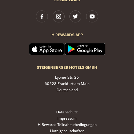
H REWARDS APP
STEIGENBERGER HOTELS GMBH
Lyoner Str. 25
60528 Frankfurt am Main
Deutschland
Datenschutz
Impressum
H Rewards Teilnahmebedingungen
Hotelgesellschaften