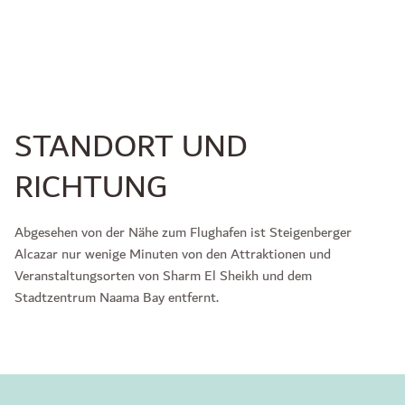
STANDORT UND
RICHTUNG
Abgesehen von der Nähe zum Flughafen ist Steigenberger
Alcazar nur wenige Minuten von den Attraktionen und
Veranstaltungsorten von Sharm El Sheikh und dem
Stadtzentrum Naama Bay entfernt.