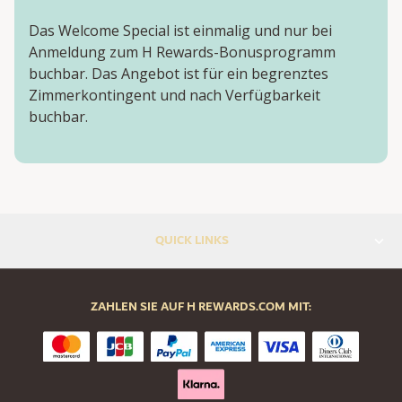
Das Welcome Special ist einmalig und nur bei
Anmeldung zum H Rewards-Bonusprogramm
buchbar. Das Angebot ist für ein begrenztes
Zimmerkontingent und nach Verfügbarkeit
buchbar.
QUICK LINKS
ZAHLEN SIE AUF H REWARDS.COM MIT: