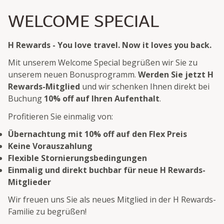
WELCOME SPECIAL
H Rewards - You love travel. Now it loves you back.
Mit unserem Welcome Special begrüßen wir Sie zu
unserem neuen Bonusprogramm.
Werden Sie jetzt H
Rewards-Mitglied
und wir schenken Ihnen direkt bei
Buchung
10% off auf Ihren Aufenthalt
.
Profitieren Sie einmalig von:
Übernachtung mit 10% off auf den Flex Preis
Keine Vorauszahlung
Flexible Stornierungsbedingungen
Einmalig und direkt buchbar für neue H Rewards-
Mitglieder
Wir freuen uns Sie als neues Mitglied in der H Rewards-
Familie zu begrüßen!