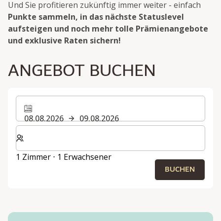
Und Sie profitieren zukünftig immer weiter - einfach
Punkte sammeln, in das nächste Statuslevel
aufsteigen und noch mehr tolle Prämienangebote
und exklusive Raten sichern!
ANGEBOT BUCHEN
08.08.2026
09.08.2026
Wählen Sie die Anzahl der Zimmer und Gäste für Ihren 
1 Zimmer ⋅ 1 Erwachsener
BUCHEN