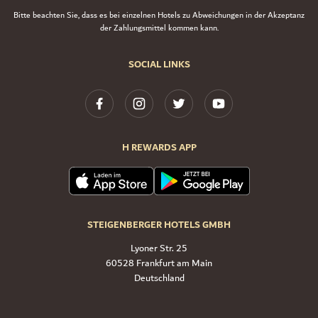
Bitte beachten Sie, dass es bei einzelnen Hotels zu Abweichungen in der Akzeptanz
der Zahlungsmittel kommen kann.
SOCIAL LINKS
H REWARDS APP
STEIGENBERGER HOTELS GMBH
Lyoner Str. 25
60528 Frankfurt am Main
Deutschland