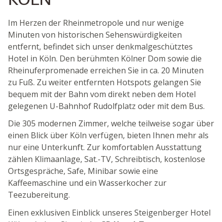
Im Herzen der Rheinmetropole und nur wenige
Minuten von historischen Sehenswürdigkeiten
entfernt, befindet sich unser denkmalgeschütztes
Hotel in Köln. Den berühmten Kölner Dom sowie die
Rheinuferpromenade erreichen Sie in ca. 20 Minuten
zu Fuß. Zu weiter entfernten Hotspots gelangen Sie
bequem mit der Bahn vom direkt neben dem Hotel
gelegenen U-Bahnhof Rudolfplatz oder mit dem Bus.
Die 305 modernen Zimmer, welche teilweise sogar über
einen Blick über Köln verfügen, bieten Ihnen mehr als
nur eine Unterkunft. Zur komfortablen Ausstattung
zählen Klimaanlage, Sat.-TV, Schreibtisch, kostenlose
Ortsgespräche, Safe, Minibar sowie eine
Kaffeemaschine und ein Wasserkocher zur
Teezubereitung.
Einen exklusiven Einblick unseres Steigenberger Hotel