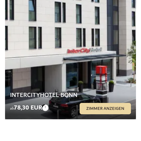
INTERCITYHOTEL BONN
78,30 EUR
ZIMMER ANZEIGEN
ab