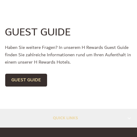
GUEST GUIDE
Haben Sie weitere Fragen? In unserem H Rewards Guest Guide
finden Sie zahlreiche Informationen rund um Ihren Aufenthalt in
einem unserer H Rewards Hotels.
GUEST GUIDE
QUICK LINKS