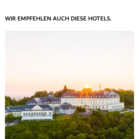
WIR EMPFEHLEN AUCH DIESE HOTELS.