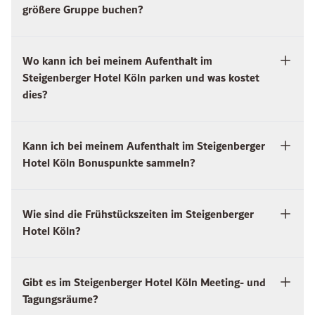
größere Gruppe buchen?
Wo kann ich bei meinem Aufenthalt im
Steigenberger Hotel Köln parken und was kostet
dies?
Kann ich bei meinem Aufenthalt im Steigenberger
Hotel Köln Bonuspunkte sammeln?
Wie sind die Frühstückszeiten im Steigenberger
Hotel Köln?
Gibt es im Steigenberger Hotel Köln Meeting- und
Tagungsräume?