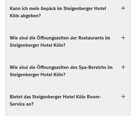
Kann ich mein Gepäck im Steigenberger Hotel
Köln abgeben?
Wie sind die Öffnungszeiten der Restaurants im
Steigenberger Hotel Köln?
Wie sind die Öffnungszeiten des Spa-Bereichs im
Steigenberger Hotel Köln?
Bietet das Steigenberger Hotel Köln Room-
Service an?