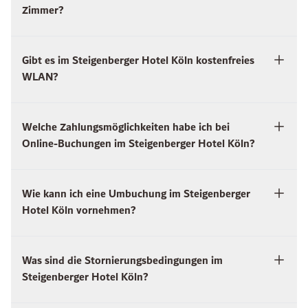
Zimmer?
Gibt es im Steigenberger Hotel Köln kostenfreies
WLAN?
Welche Zahlungsmöglichkeiten habe ich bei
Online-Buchungen im Steigenberger Hotel Köln?
Wie kann ich eine Umbuchung im Steigenberger
Hotel Köln vornehmen?
Was sind die Stornierungsbedingungen im
Steigenberger Hotel Köln?