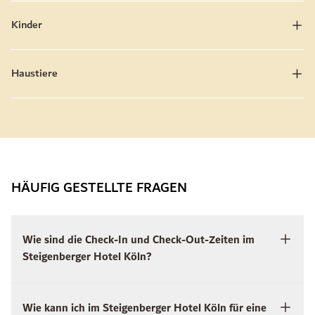
Kinder
Haustiere
HÄUFIG GESTELLTE FRAGEN
Wie sind die Check-In und Check-Out-Zeiten im
Steigenberger Hotel Köln?
Wie kann ich im Steigenberger Hotel Köln für eine