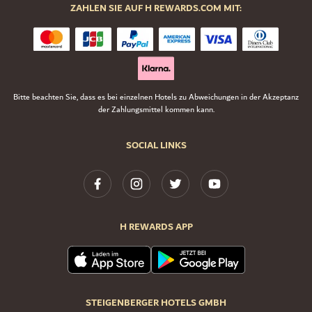
ZAHLEN SIE AUF H REWARDS.COM MIT:
Bitte beachten Sie, dass es bei einzelnen Hotels zu Abweichungen in der Akzeptanz
der Zahlungsmittel kommen kann.
SOCIAL LINKS
H REWARDS APP
STEIGENBERGER HOTELS GMBH