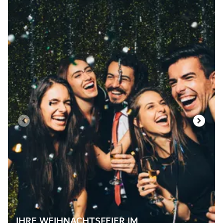
IHRE WEIHNACHTSFEIER IM