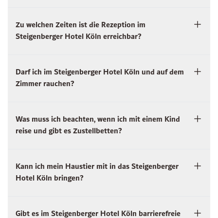
Zu welchen Zeiten ist die Rezeption im
Steigenberger Hotel Köln erreichbar?
Darf ich im Steigenberger Hotel Köln und auf dem
Zimmer rauchen?
Was muss ich beachten, wenn ich mit einem Kind
reise und gibt es Zustellbetten?
Kann ich mein Haustier mit in das Steigenberger
Hotel Köln bringen?
Gibt es im Steigenberger Hotel Köln barrierefreie