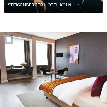
STEIGENBERGER HOTEL KÖLN