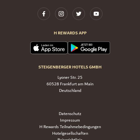
H REWARDS APP
STEIGENBERGER HOTELS GMBH
Lyoner Str. 25
60528 Frankfurt am Main
Deutschland
Datenschutz
Impressum
H Rewards Teilnahmebedingungen
Hotelgesellschaften