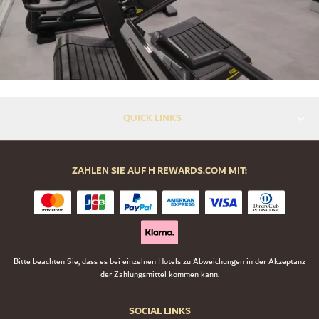
QUICK LINKS
ZAHLEN SIE AUF H REWARDS.COM MIT:
Bitte beachten Sie, dass es bei einzelnen Hotels zu Abweichungen in der Akzeptanz
der Zahlungsmittel kommen kann.
SOCIAL LINKS