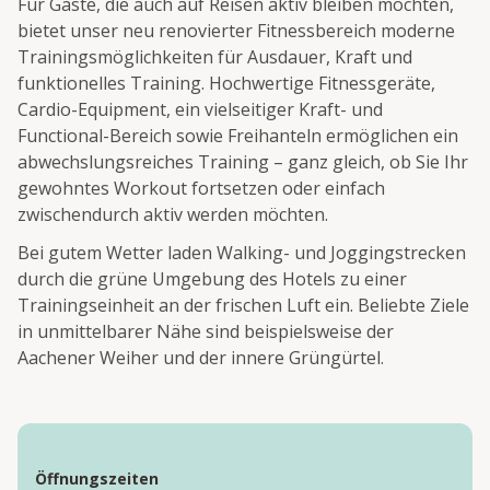
Für Gäste, die auch auf Reisen aktiv bleiben möchten,
bietet unser neu renovierter Fitnessbereich moderne
Trainingsmöglichkeiten für Ausdauer, Kraft und
funktionelles Training. Hochwertige Fitnessgeräte,
Cardio-Equipment, ein vielseitiger Kraft- und
Functional-Bereich sowie Freihanteln ermöglichen ein
abwechslungsreiches Training – ganz gleich, ob Sie Ihr
gewohntes Workout fortsetzen oder einfach
zwischendurch aktiv werden möchten.
Bei gutem Wetter laden Walking- und Joggingstrecken
durch die grüne Umgebung des Hotels zu einer
Trainingseinheit an der frischen Luft ein. Beliebte Ziele
in unmittelbarer Nähe sind beispielsweise der
Aachener Weiher und der innere Grüngürtel.
Öffnungszeiten