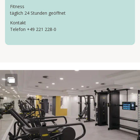
Fitness
täglich 24 Stunden geöffnet
Kontakt
Telefon +49 221 228-0