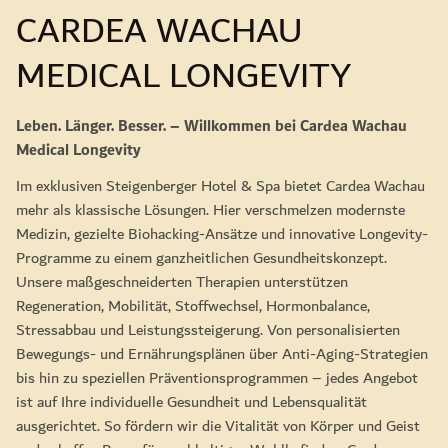
CARDEA WACHAU
MEDICAL LONGEVITY
Leben. Länger. Besser. – Willkommen bei Cardea Wachau
Medical Longevity
Im exklusiven Steigenberger Hotel & Spa bietet Cardea Wachau
mehr als klassische Lösungen. Hier verschmelzen modernste
Medizin, gezielte Biohacking-Ansätze und innovative Longevity-
Programme zu einem ganzheitlichen Gesundheitskonzept.
Unsere maßgeschneiderten Therapien unterstützen
Regeneration, Mobilität, Stoffwechsel, Hormonbalance,
Stressabbau und Leistungssteigerung. Von personalisierten
Bewegungs- und Ernährungsplänen über Anti-Aging-Strategien
bis hin zu speziellen Präventionsprogrammen – jedes Angebot
ist auf Ihre individuelle Gesundheit und Lebensqualität
ausgerichtet. So fördern wir die Vitalität von Körper und Geist