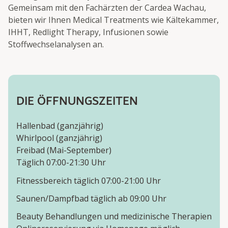
Gemeinsam mit den Fachärzten der Cardea Wachau,
bieten wir Ihnen Medical Treatments wie Kältekammer,
IHHT, Redlight Therapy, Infusionen sowie
Stoffwechselanalysen an.
DIE ÖFFNUNGSZEITEN
Hallenbad (ganzjährig)
Whirlpool (ganzjährig)
Freibad (Mai-September)
Täglich 07:00-21:30 Uhr
Fitnessbereich täglich 07:00-21:00 Uhr
Saunen/Dampfbad täglich ab 09:00 Uhr
Beauty Behandlungen und medizinische Therapien