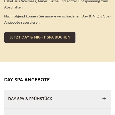
Paket aus Wellness, feiner Küche und echter Entspannung zum
Abschalten.
Nachfolgend können Sie unsere verschiedenen Day & Night Spa-
Angebote reservieren.
JETZT DAY & NIGHT SPA BUCHEN
DAY SPA ANGEBOTE
DAY SPA & FRÜHSTÜCK