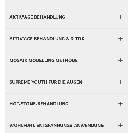
AKTIV'AGE BEHANDLUNG
ACTIV'AGE BEHANDLUNG & D-TOX
MOSAIK MODELLING METHODE
SUPREME YOUTH FÜR DIE AUGEN
HOT-STONE-BEHANDLUNG
WOHLFÜHL-ENTSPANNUNGS-ANWENDUNG