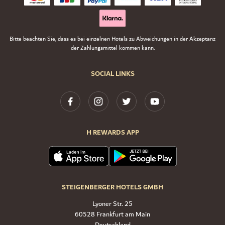
Bitte beachten Sie, dass es bei einzelnen Hotels zu Abweichungen in der Akzeptanz
der Zahlungsmittel kommen kann.
SOCIAL LINKS
H REWARDS APP
STEIGENBERGER HOTELS GMBH
Lyoner Str. 25
60528 Frankfurt am Main