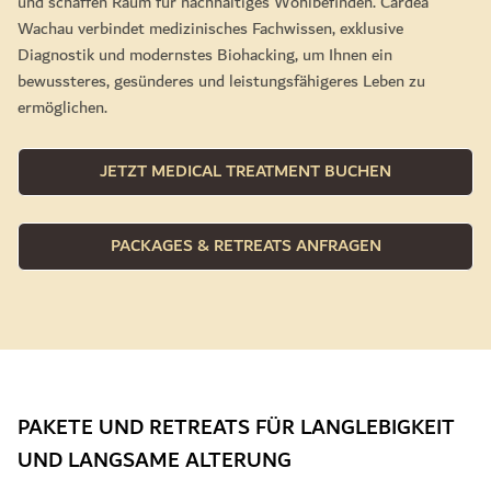
und schaffen Raum für nachhaltiges Wohlbefinden. Cardea
Wachau verbindet medizinisches Fachwissen, exklusive
Diagnostik und modernstes Biohacking, um Ihnen ein
bewussteres, gesünderes und leistungsfähigeres Leben zu
ermöglichen.
JETZT MEDICAL TREATMENT BUCHEN
PACKAGES & RETREATS ANFRAGEN
PAKETE UND RETREATS FÜR LANGLEBIGKEIT
UND LANGSAME ALTERUNG