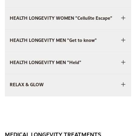
HEALTH LONGEVITY WOMEN "Cellulite Escape"
HEALTH LONGEVITY MEN "Get to know"
HEALTH LONGEVITY MEN "Held"
RELAX & GLOW
MEDICAL LONGEVITY TREATMENTS