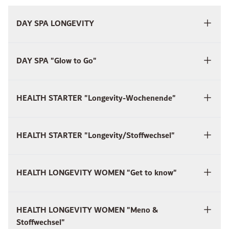
DAY SPA LONGEVITY
DAY SPA "Glow to Go"
HEALTH STARTER "Longevity-Wochenende"
HEALTH STARTER "Longevity/Stoffwechsel"
HEALTH LONGEVITY WOMEN "Get to know"
HEALTH LONGEVITY WOMEN "Meno &
Stoffwechsel"