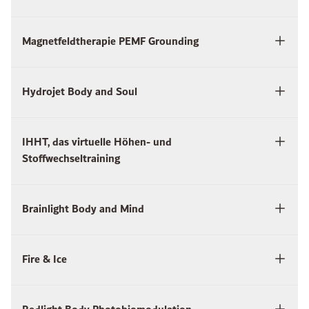
Magnetfeldtherapie PEMF Grounding
Hydrojet Body and Soul
IHHT, das virtuelle Höhen- und
Stoffwechseltraining
Brainlight Body and Mind
Fire & Ice