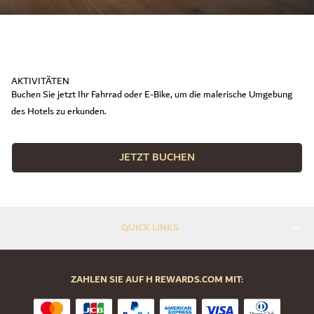
AKTIVITÄTEN
Buchen Sie jetzt Ihr Fahrrad oder E-Bike, um die malerische Umgebung
des Hotels zu erkunden.
JETZT BUCHEN
QUICK LINKS
ZAHLEN SIE AUF H REWARDS.COM MIT: