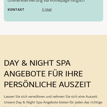
Onlinereservierung via Homepage möglich
KONTAKT
E-Mail
DAY & NIGHT SPA
ANGEBOTE FÜR IHRE
PERSÖNLICHE AUSZEIT
Lassen Sie sich verwöhnen und nehmen Sie sich eine Auszeit.
Unsere Day & Night Spa-Angebote bieten für jeden das richtige