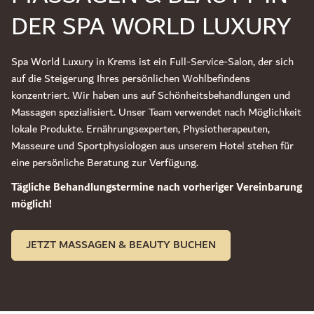
DER SPA WORLD LUXURY
Spa World Luxury in Krems ist ein Full-Service-Salon, der sich
auf die Steigerung Ihres persönlichen Wohlbefindens
konzentriert. Wir haben uns auf Schönheitsbehandlungen und
Massagen spezialisiert. Unser Team verwendet nach Möglichkeit
lokale Produkte. Ernährungsexperten, Physiotherapeuten,
Masseure und Sportphysiologen aus unserem Hotel stehen für
eine persönliche Beratung zur Verfügung.
Tägliche Behandlungstermine nach vorheriger Vereinbarung
möglich!
JETZT MASSAGEN & BEAUTY BUCHEN