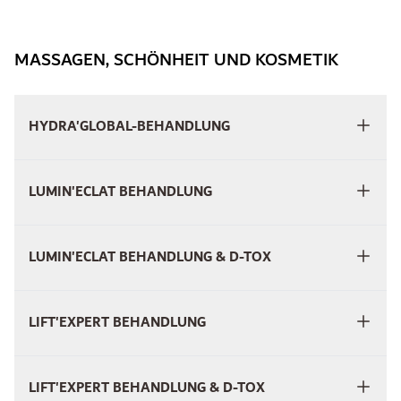
MASSAGEN, SCHÖNHEIT UND KOSMETIK
HYDRA'GLOBAL-BEHANDLUNG
LUMIN'ECLAT BEHANDLUNG
LUMIN'ECLAT BEHANDLUNG & D-TOX
LIFT'EXPERT BEHANDLUNG
LIFT'EXPERT BEHANDLUNG & D-TOX