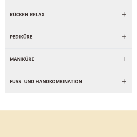
RÜCKEN-RELAX
PEDIKÜRE
MANIKÜRE
FUSS- UND HANDKOMBINATION