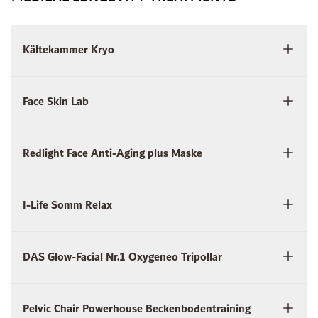
Kältekammer Kryo
Face Skin Lab
Redlight Face Anti-Aging plus Maske
I-Life Somm Relax
DAS Glow-Facial Nr.1 Oxygeneo Tripollar
Pelvic Chair Powerhouse Beckenbodentraining