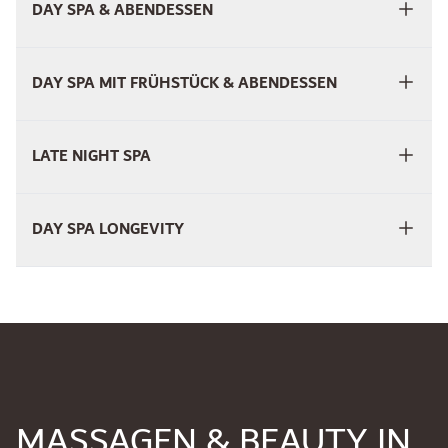
DAY SPA & ABENDESSEN
DAY SPA MIT FRÜHSTÜCK & ABENDESSEN
LATE NIGHT SPA
DAY SPA LONGEVITY
MASSAGEN & BEAUTY IN