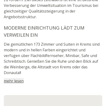
Verbesserung der Umweltsituation im Tourismus bei
gleichzeitiger Qualitätssteigerung in der
Angebotsstruktur.
MODERNE EINRICHTUNG LÄDT ZUM
VERWEILEN EIN
Die gemütlichen 173 Zimmer und Suiten in Krems sind
modern und in hellen Farben eingerichtet und
verfügen über Flachbildfernseher, Minibar, Safe und
Schreibtisch. Genießen Sie die Ruhe und den Blick auf
die Weinberge, die Altstadt von Krems oder das
Donautal!
mehr lesen