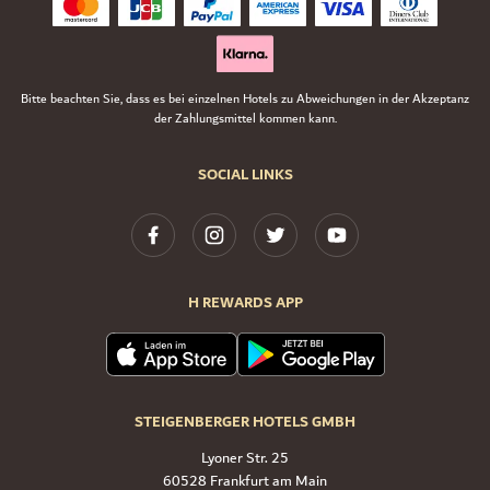
Bitte beachten Sie, dass es bei einzelnen Hotels zu Abweichungen in der Akzeptanz
der Zahlungsmittel kommen kann.
SOCIAL LINKS
H REWARDS APP
STEIGENBERGER HOTELS GMBH
Lyoner Str. 25
60528 Frankfurt am Main