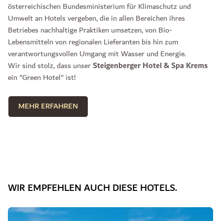
österreichischen Bundesministerium für Klimaschutz und
Umwelt an Hotels vergeben, die in allen Bereichen ihres
Betriebes nachhaltige Praktiken umsetzen, von Bio-
Lebensmitteln von regionalen Lieferanten bis hin zum
verantwortungsvollen Umgang mit Wasser und Energie.
Wir sind stolz, dass unser
Steigenberger Hotel & Spa Krems
ein "Green Hotel" ist!
MEHR ERFAHREN
WIR EMPFEHLEN AUCH DIESE HOTELS.