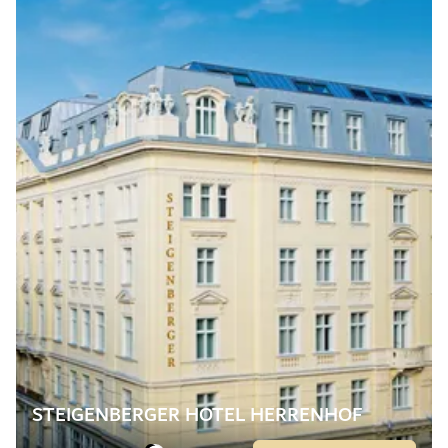
STEIGENBERGER HOTEL HERRENHOF