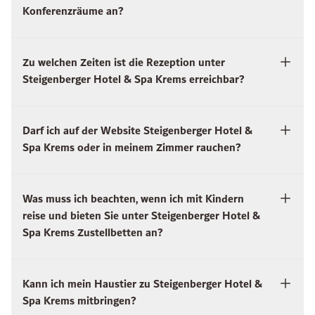
Konferenzräume an?
Zu welchen Zeiten ist die Rezeption unter
Steigenberger Hotel & Spa Krems erreichbar?
Darf ich auf der Website Steigenberger Hotel &
Spa Krems oder in meinem Zimmer rauchen?
Was muss ich beachten, wenn ich mit Kindern
reise und bieten Sie unter Steigenberger Hotel &
Spa Krems Zustellbetten an?
Kann ich mein Haustier zu Steigenberger Hotel &
Spa Krems mitbringen?