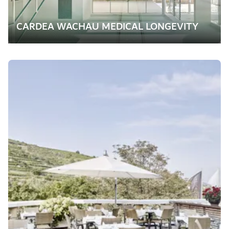
CARDEA WACHAU MEDICAL LONGEVITY