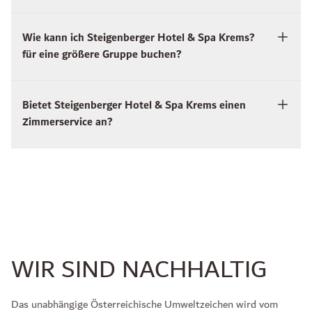
Wie kann ich Steigenberger Hotel & Spa Krems?
für eine größere Gruppe buchen?
Bietet Steigenberger Hotel & Spa Krems einen
Zimmerservice an?
WIR SIND NACHHALTIG
Das unabhängige Österreichische Umweltzeichen wird vom