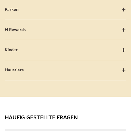
Parken
H Rewards
Kinder
Haustiere
HÄUFIG GESTELLTE FRAGEN