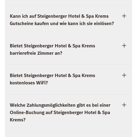
Kann ich auf Steigenberger Hotel & Spa Krems
Gutscheine kaufen und wie kann ich sie einlösen?
Bietet Steigenberger Hotel & Spa Krems
barrierefreie Zimmer an?
Bietet Steigenberger Hotel & Spa Krems
kostenloses WiFi?
Welche Zahlungsmöglichkeiten gibt es bei einer
Online-Buchung auf Steigenberger Hotel & Spa
Krems?