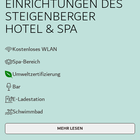
EINRICHTUNGEN DES
STEIGENBERGER
HOTEL & SPA
Kostenloses WLAN
Spa-Bereich
Umweltzertifizierung
Bar
E-Ladestation
Schwimmbad
MEHR LESEN