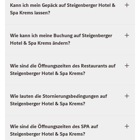
Kann ich mein Gepäck auf Steigenberger Hotel &
Spa Krems lassen?
Wie kann ich meine Buchung auf Steigenberger
Hotel & Spa Krems ändern?
Wie sind die Öffnungszeiten des Restaurants auf
Steigenberger Hotel & Spa Krems?
Wie lauten die Stornierungsbedingungen auf
Steigenberger Hotel & Spa Krems?
Wie sind die Öffnungszeiten des SPA auf
Steigenberger Hotel & Spa Krems?