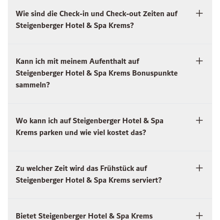
Wie sind die Check-in und Check-out Zeiten auf
Steigenberger Hotel & Spa Krems?
Kann ich mit meinem Aufenthalt auf
Steigenberger Hotel & Spa Krems Bonuspunkte
sammeln?
Wo kann ich auf Steigenberger Hotel & Spa
Krems parken und wie viel kostet das?
Zu welcher Zeit wird das Frühstück auf
Steigenberger Hotel & Spa Krems serviert?
Bietet Steigenberger Hotel & Spa Krems