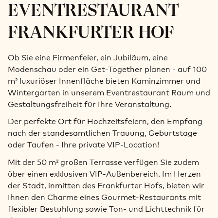
EVENTRESTAURANT
FRANKFURTER HOF
Ob Sie eine Firmenfeier, ein Jubiläum, eine
Modenschau oder ein Get-Together planen - auf 100
m² luxuriöser Innenfläche bieten Kaminzimmer und
Wintergarten in unserem Eventrestaurant Raum und
Gestaltungsfreiheit für Ihre Veranstaltung.
Der perfekte Ort für Hochzeitsfeiern, den Empfang
nach der standesamtlichen Trauung, Geburtstage
oder Taufen - Ihre private VIP-Location!
Mit der 50 m² großen Terrasse verfügen Sie zudem
über einen exklusiven VIP-Außenbereich. Im Herzen
der Stadt, inmitten des Frankfurter Hofs, bieten wir
Ihnen den Charme eines Gourmet-Restaurants mit
flexibler Bestuhlung sowie Ton- und Lichttechnik für