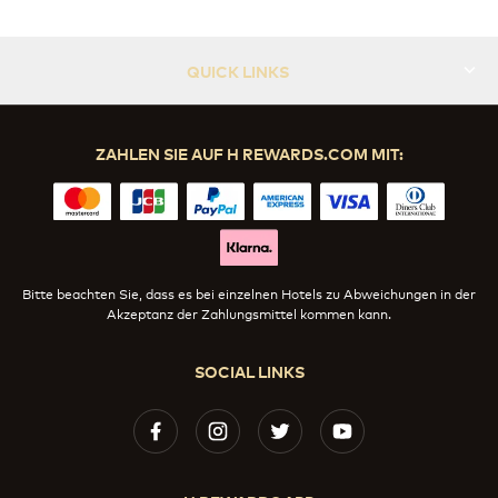
QUICK LINKS
ZAHLEN SIE AUF H REWARDS.COM MIT:
Bitte beachten Sie, dass es bei einzelnen Hotels zu Abweichungen in der
Akzeptanz der Zahlungsmittel kommen kann.
SOCIAL LINKS