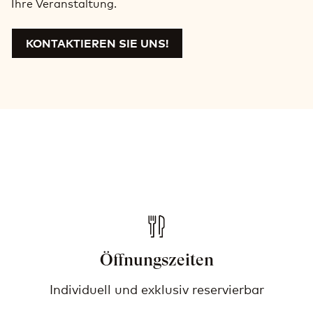
Ihre Veranstaltung.
KONTAKTIEREN SIE UNS!
Öffnungszeiten
Individuell und exklusiv reservierbar