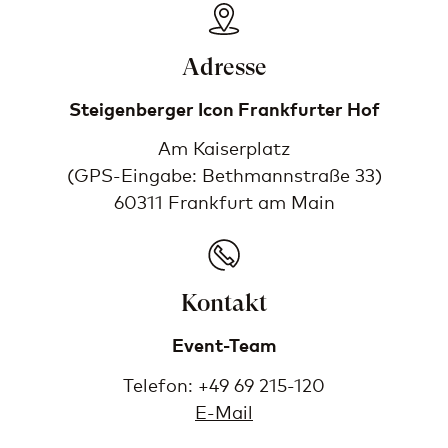
Adresse
Steigenberger Icon Frankfurter Hof
Am Kaiserplatz
(GPS-Eingabe: Bethmannstraße 33)
60311 Frankfurt am Main
Kontakt
Event-Team
Telefon: +49 69 215-120
E-Mail