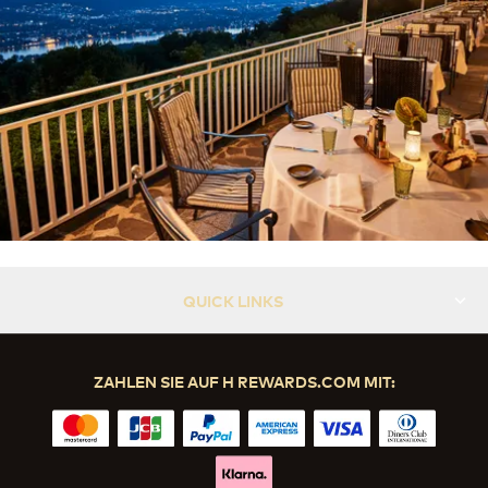
QUICK LINKS
ZAHLEN SIE AUF H REWARDS.COM MIT: