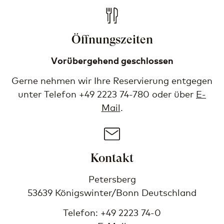
Öffnungszeiten
Vorübergehend geschlossen
Gerne nehmen wir Ihre Reservierung entgegen
unter Telefon +49 2223 74-780 oder über
E-
Mail
.
Kontakt
Petersberg
53639 Königswinter/Bonn Deutschland
Telefon: +49 2223 74-0