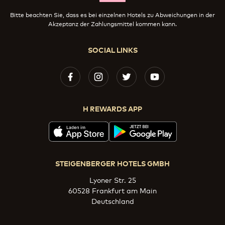
Bitte beachten Sie, dass es bei einzelnen Hotels zu Abweichungen in der
Akzeptanz der Zahlungsmittel kommen kann.
SOCIAL LINKS
H REWARDS APP
STEIGENBERGER HOTELS GMBH
Lyoner Str. 25
60528 Frankfurt am Main
Deutschland