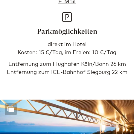
E-Mail
Parkmöglichkeiten
direkt im Hotel
Kosten: 15 €/Tag, im Freien: 10 €/Tag
Entfernung zum Flughafen Köln/Bonn 26 km
Entfernung zum ICE-Bahnhof Siegburg 22 km