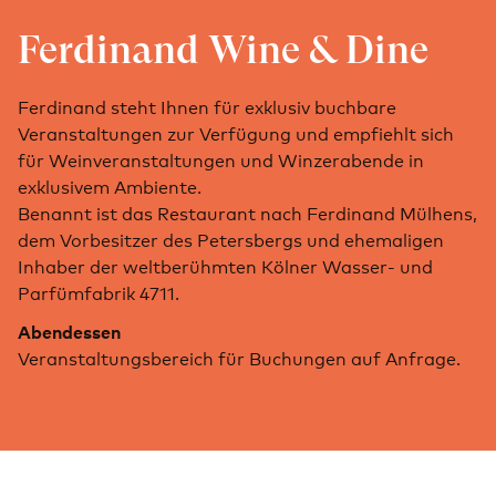
Ferdinand Wine & Dine
Ferdinand steht Ihnen für exklusiv buchbare
Veranstaltungen zur Verfügung und empfiehlt sich
für Weinveranstaltungen und Winzerabende in
exklusivem Ambiente.
Benannt ist das Restaurant nach Ferdinand Mülhens,
dem Vorbesitzer des Petersbergs und ehemaligen
Inhaber der weltberühmten Kölner Wasser- und
Parfümfabrik 4711.
Abendessen
Veranstaltungsbereich für Buchungen auf Anfrage.