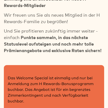
Rewards-Mitglieder
Wir freuen uns Sie als neues Mitglied in der H
Rewards-Familie zu begrüßen!
Und Sie profitieren zukünftig immer weiter -
einfach
Punkte sammeln, in das nächste
Statuslevel aufsteigen und noch mehr tolle
Prämienangebote und exklusive Raten sichern!
Das Welcome Special ist einmalig und nur bei
Anmeldung zum H Rewards-Bonusprogramm
buchbar. Das Angebot ist für ein begrenztes
Zimmerkontingent und nach Verfügbarkeit
buchbar.