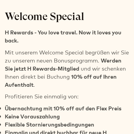
Welcome Special
H Rewards - You love travel. Now it loves you
back.
Mit unserem Welcome Special begrüßen wir Sie
zu unserem neuen Bonusprogramm.
Werden
Sie jetzt H Rewards-Mitglied
und wir schenken
Ihnen direkt bei Buchung
10% off auf Ihren
Aufenthalt
.
Profitieren Sie einmalig von:
Übernachtung mit 10% off auf den Flex Preis
Keine Vorauszahlung
Flexible Stornierungsbedingungen
Einmalig und direkt buchbar für neue H