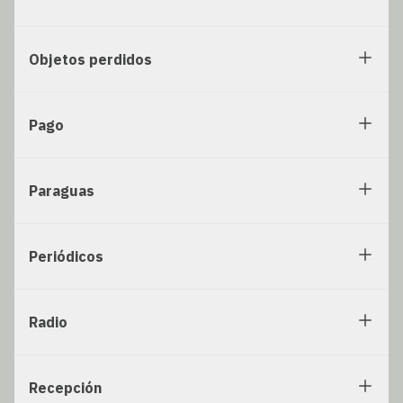
Objetos perdidos
Pago
Paraguas
Periódicos
Radio
Recepción