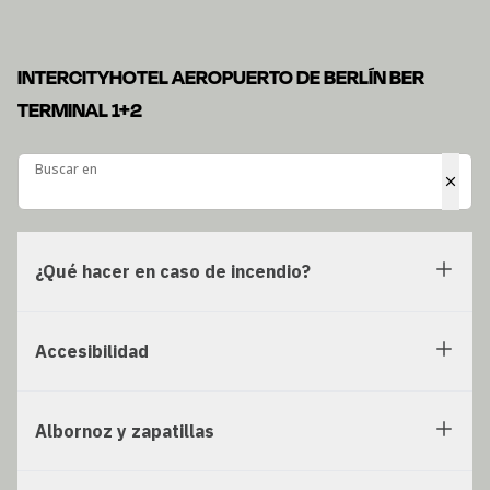
INTERCITYHOTEL AEROPUERTO DE BERLÍN BER
TERMINAL 1+2
Buscar en
Buscar en
¿Qué hacer en caso de incendio?
Accesibilidad
Albornoz y zapatillas