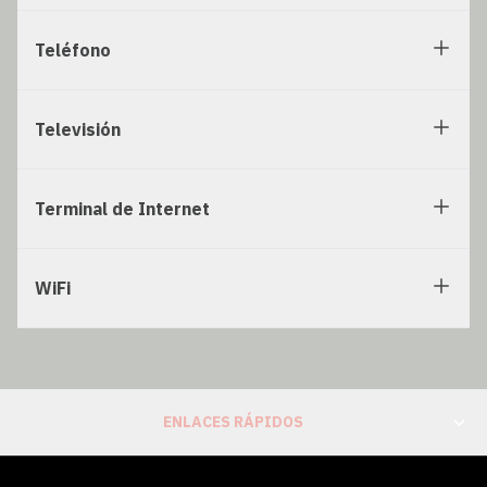
Teléfono
Televisión
Terminal de Internet
WiFi
ENLACES RÁPIDOS