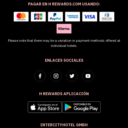
PAGAR EN H REWARDS.COM USANDO:
Please note that there may be a variation in payment methods offered at
individual hotels.
ENLACES SOCIALES
H REWARDS APLICACIÓN
INTERCITYHOTEL GMBH