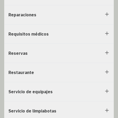
Reparaciones
Requisitos médicos
Reservas
Restaurante
Servicio de equipajes
Servicio de limpiabotas