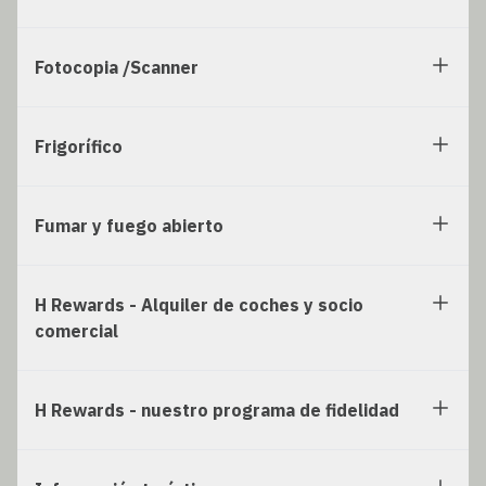
Fotocopia /Scanner
Frigorífico
Fumar y fuego abierto
H Rewards - Alquiler de coches y socio
comercial
H Rewards - nuestro programa de fidelidad