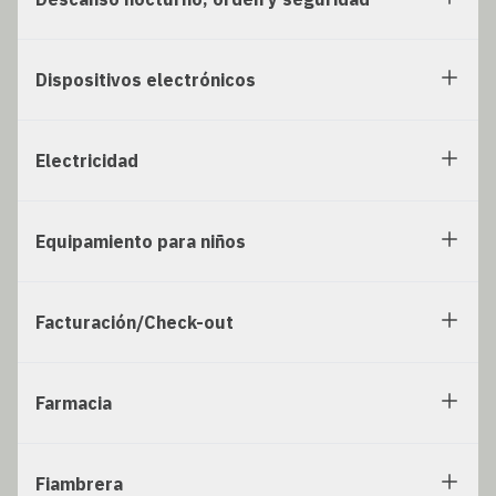
Dispositivos electrónicos
Electricidad
Equipamiento para niños
Facturación/Check-out
Farmacia
Fiambrera