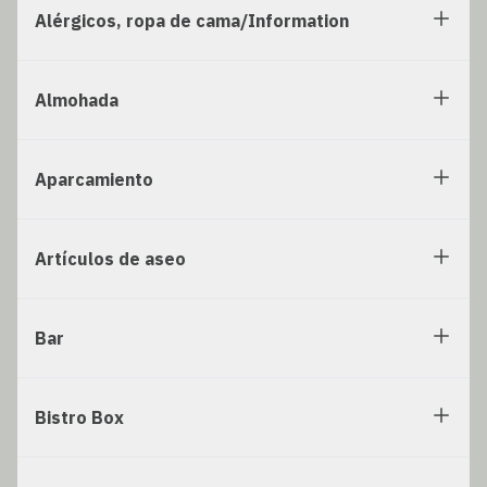
Alérgicos, ropa de cama/Information
Almohada
Aparcamiento
Artículos de aseo
Bar
Bistro Box