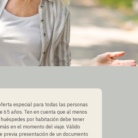
oferta especial para todas las personas
e 65 años. Ten en cuenta que al menos
 huéspedes por habitación debe tener
más en el momento del viaje. Válido
e previa presentación de un documento