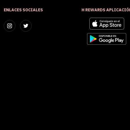
ENLACES SOCIALES
H REWARDS APLICACIÓ