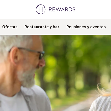
Ofertas
Restaurante y bar
Reuniones y eventos