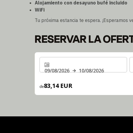
Alojamiento con desayuno bufé incluido
WiFi
Tu próxima estancia te espera. ¡Esperamos ve
RESERVAR LA OFER
09/08/2026
10/08/2026
83,14 EUR
de