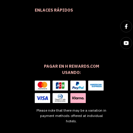
ENLACES RÁPIDOS
PAGAR EN H REWARDS.COM
USANDO:
Please note that there may be a variation in
payment methods offered at individual
hotels.