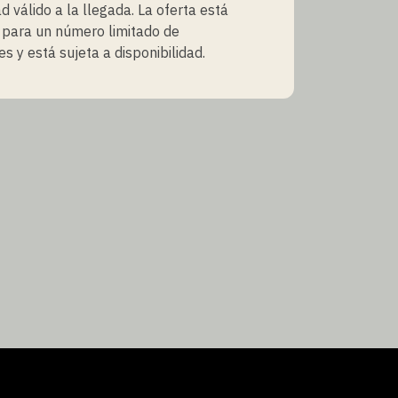
d válido a la llegada. La oferta está
 para un número limitado de
s y está sujeta a disponibilidad.