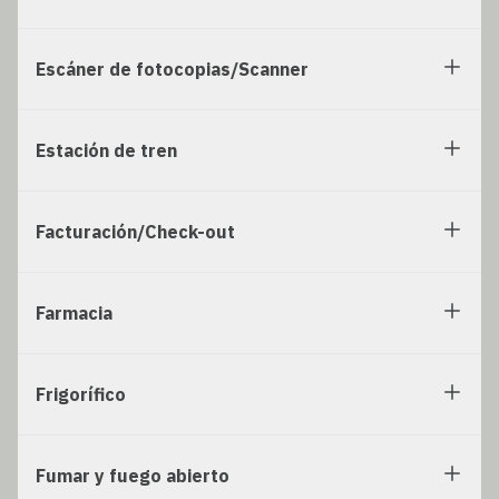
Escáner de fotocopias/Scanner
Estación de tren
Facturación/Check-out
Farmacia
Frigorífico
Fumar y fuego abierto