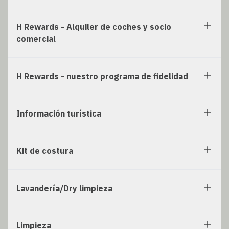
H Rewards - Alquiler de coches y socio
comercial
H Rewards - nuestro programa de fidelidad
Información turística
Kit de costura
Lavandería/Dry limpieza
Limpieza