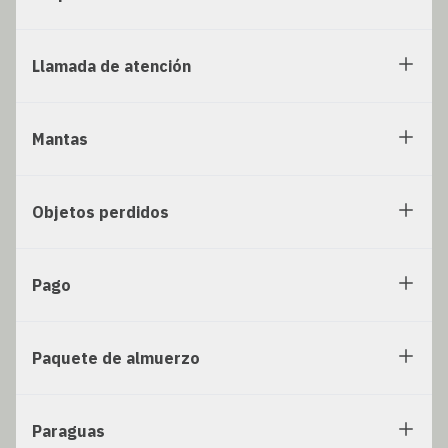
Llamada de atención
Mantas
Objetos perdidos
Pago
Paquete de almuerzo
Paraguas