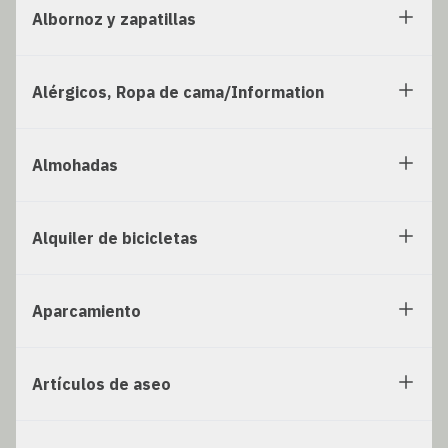
Albornoz y zapatillas
Alérgicos, Ropa de cama/Information
Almohadas
Alquiler de bicicletas
Aparcamiento
Artículos de aseo