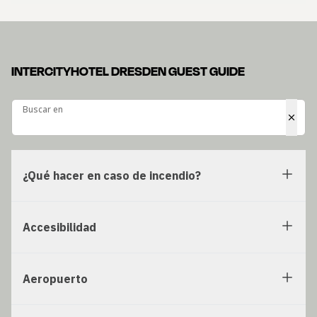
INTERCITYHOTEL DRESDEN GUEST GUIDE
Buscar en
Buscar en
¿Qué hacer en caso de incendio?
Accesibilidad
Aeropuerto