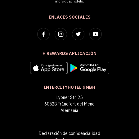
individual hotels.
ENLACES SOCIALES
H REWARDS APLICACIÓN
INTERCITYHOTEL GMBH
Lyoner Str. 25
60528 Fráncfort del Meno
Alemania
Declaración de confidencialidad