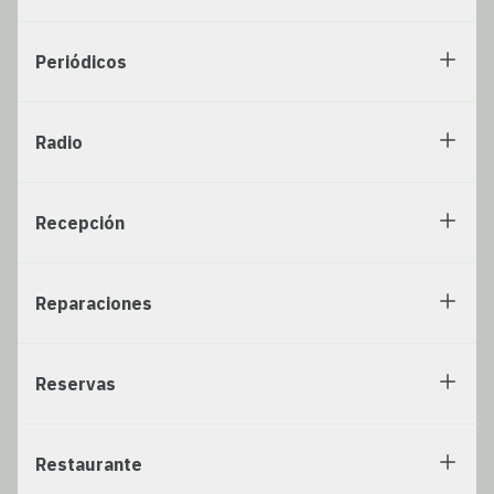
Periódicos
Radio
Recepción
Reparaciones
Reservas
Restaurante