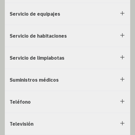
Servicio de equipajes
Servicio de habitaciones
Servicio de limpiabotas
Suministros médicos
Teléfono
Televisión