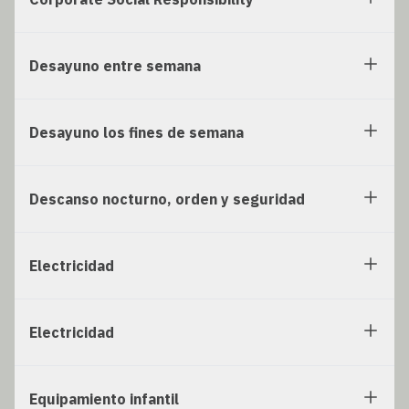
Desayuno entre semana
Desayuno los fines de semana
Descanso nocturno, orden y seguridad
Electricidad
Electricidad
Equipamiento infantil