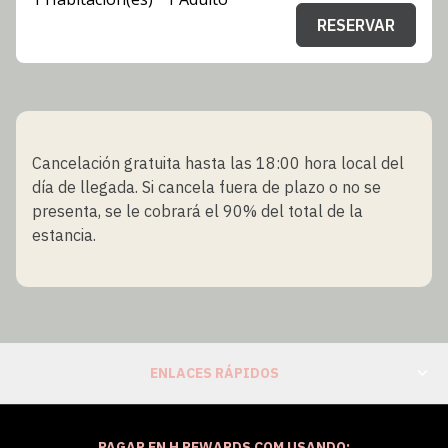
RESERVAR
Cancelación gratuita hasta las 18:00 hora local del
día de llegada. Si cancela fuera de plazo o no se
presenta, se le cobrará el 90% del total de la
estancia.
ENLACES RÁPIDOS
PAGAR EN H REWARDS.COM USANDO: