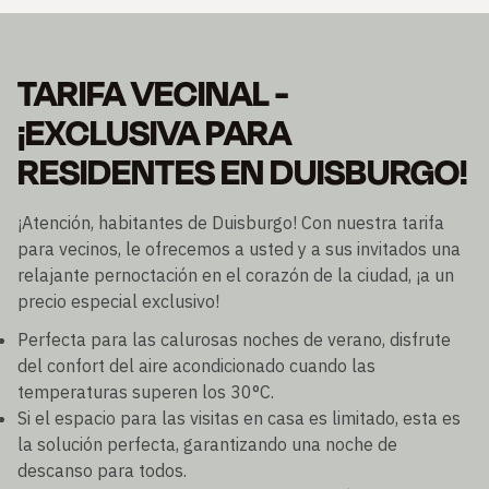
TARIFA VECINAL -
¡EXCLUSIVA PARA
RESIDENTES EN DUISBURGO!
¡Atención, habitantes de Duisburgo! Con nuestra tarifa
para vecinos, le ofrecemos a usted y a sus invitados una
relajante pernoctación en el corazón de la ciudad, ¡a un
precio especial exclusivo!
Perfecta para las calurosas noches de verano, disfrute
del confort del aire acondicionado cuando las
temperaturas superen los 30°C.
Si el espacio para las visitas en casa es limitado, esta es
la solución perfecta, garantizando una noche de
descanso para todos.