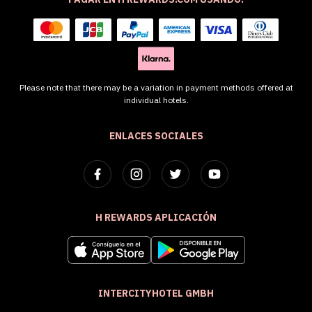
Please note that there may be a variation in payment methods offered at
individual hotels.
ENLACES SOCIALES
H REWARDS APLICACIÓN
INTERCITYHOTEL GMBH