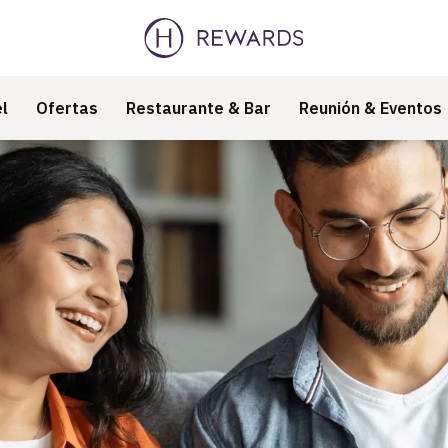
l
Ofertas
Restaurante & Bar
Reunión & Eventos