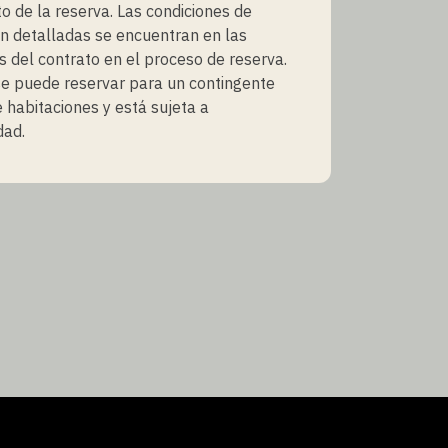
 de la reserva. Las condiciones de
n detalladas se encuentran en las
s del contrato en el proceso de reserva.
se puede reservar para un contingente
e habitaciones y está sujeta a
dad.