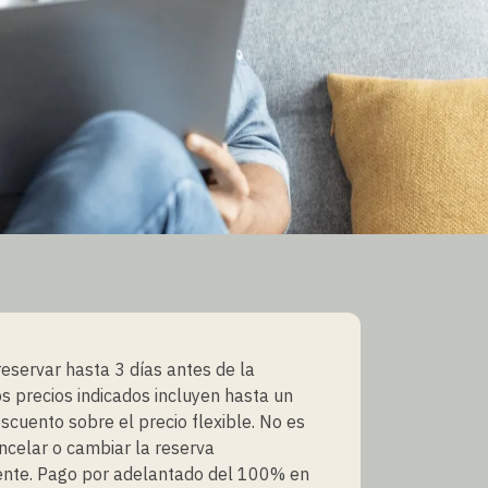
eservar hasta 3 días antes de la
os precios indicados incluyen hasta un
cuento sobre el precio flexible. No es
ncelar o cambiar la reserva
ente. Pago por adelantado del 100% en