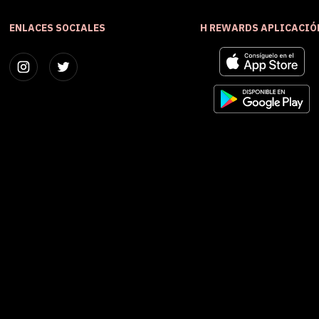
ENLACES SOCIALES
H REWARDS APLICACIÓ