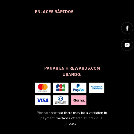
ENLACES RÁPIDOS
PAGAR EN H REWARDS.COM
USANDO:
Please note that there may be a variation in
payment methods offered at individual
hotels.