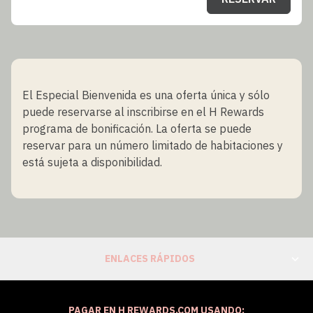
El Especial Bienvenida es una oferta única y sólo
puede reservarse al inscribirse en el H Rewards
programa de bonificación. La oferta se puede
reservar para un número limitado de habitaciones y
está sujeta a disponibilidad.
ENLACES RÁPIDOS
PAGAR EN H REWARDS.COM USANDO: