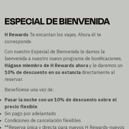
ESPECIAL DE BIENVENIDA
H Rewards
Te encantan los viajes. Ahora él te
corresponde.
Con nuestro Especial de Bienvenida le damos la
bienvenida a nuestro nuevo programa de bonificaciones.
Hágase miembro de H Rewards ahora
y le daremos un
10% de descuento en su estancia
directamente al
reservar.
Benefíciese una vez de:
Pasar la noche con un 10% de descuento sobre el
precio flexible
Sin pago por adelantado
Condiciones de cancelación flexibles
**Reserva única y directa para nuevos H Rewards-nuevos