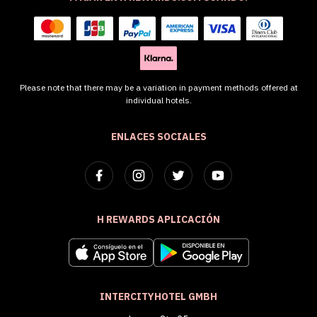
Please note that there may be a variation in payment methods offered at
individual hotels.
ENLACES SOCIALES
H REWARDS APLICACIÓN
INTERCITYHOTEL GMBH