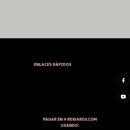
ENLACES RÁPIDOS
PAGAR EN H REWARDS.COM
USANDO: