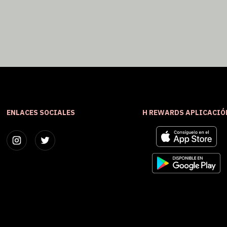
ENLACES SOCIALES
H REWARDS APLICACIÓ