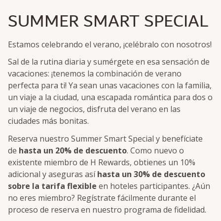
SUMMER SMART SPECIAL
Estamos celebrando el verano, ¡celébralo con nosotros!
Sal de la rutina diaria y sumérgete en esa sensación de
vacaciones: ¡tenemos la combinación de verano
perfecta para ti! Ya sean unas vacaciones con la familia,
un viaje a la ciudad, una escapada romántica para dos o
un viaje de negocios, disfruta del verano en las
ciudades más bonitas.
Reserva nuestro Summer Smart Special y benefíciate
de
hasta un 20% de descuento
. Como nuevo o
existente miembro de H Rewards, obtienes un 10%
adicional y aseguras así
hasta un 30% de descuento
sobre la tarifa flexible
en hoteles participantes. ¿Aún
no eres miembro? Regístrate fácilmente durante el
proceso de reserva en nuestro programa de fidelidad.