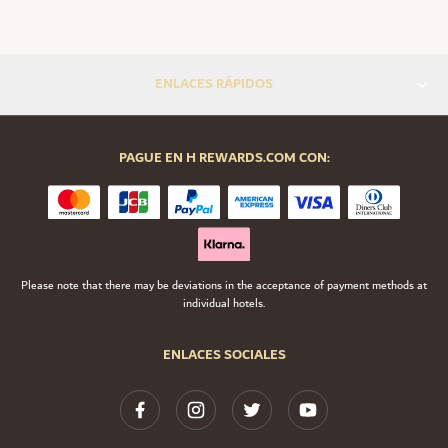
ENLACES RÁPIDOS
PAGUE EN H REWARDS.COM CON:
Please note that there may be deviations in the acceptance of payment methods at
individual hotels.
ENLACES SOCIALES