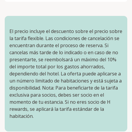
El precio incluye el descuento sobre el precio sobre
la tarifa flexible. Las condiciones de cancelación se
encuentran durante el proceso de reserva. Si
cancelas más tarde de lo indicado o en caso de no
presentarte, se reembolsará un máximo del 10%
del importe total por los gastos ahorrados,
dependiendo del hotel. La oferta puede aplicarse a
un número limitado de habitaciones y está sujeta a
disponibilidad. Nota: Para beneficiarte de la tarifa
exclusiva para socios, debes ser socio en el
momento de tu estancia. Si no eres socio de H
rewards, se aplicará la tarifa estándar de la
habitación.