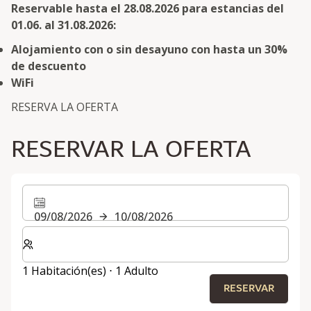
Reservable hasta el 28.08.2026 para estancias del
01.06. al 31.08.2026:
Alojamiento con o sin desayuno con hasta un 30%
de descuento
WiFi
RESERVA LA OFERTA
RESERVAR LA OFERTA
09/08/2026
10/08/2026
Seleccione el número de habitaciones y huéspedes para
1 Habitación(es) ⋅ 1 Adulto
RESERVAR