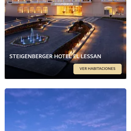
STEIGENBERGER HOTEL EL LESSAN
VER HABITACIONES