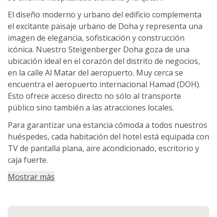
El diseño moderno y urbano del edificio complementa
el excitante paisaje urbano de Doha y representa una
imagen de elegancia, sofisticación y construcción
icónica. Nuestro Steigenberger Doha goza de una
ubicación ideal en el corazón del distrito de negocios,
en la calle Al Matar del aeropuerto. Muy cerca se
encuentra el aeropuerto internacional Hamad (DOH).
Esto ofrece acceso directo no sólo al transporte
público sino también a las atracciones locales.
Para garantizar una estancia cómoda a todos nuestros
huéspedes, cada habitación del hotel está equipada con
TV de pantalla plana, aire acondicionado, escritorio y
caja fuerte.
Mostrar más