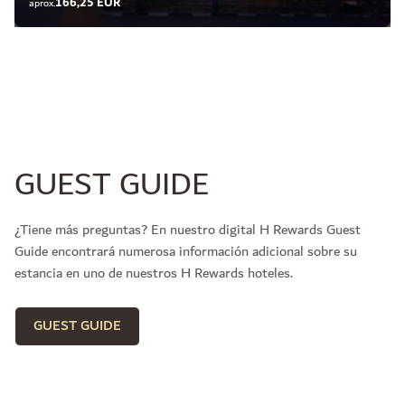
166,25 EUR
aprox.
GUEST GUIDE
¿Tiene más preguntas? En nuestro digital H Rewards Guest
Guide encontrará numerosa información adicional sobre su
estancia en uno de nuestros H Rewards hoteles.
GUEST GUIDE