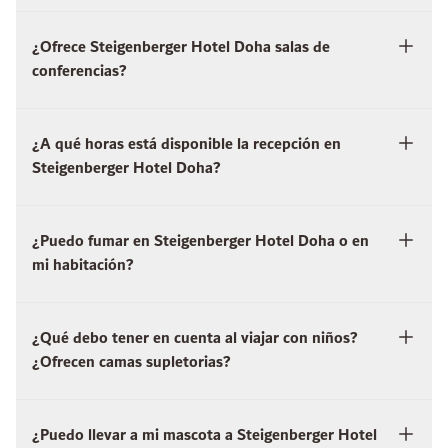
¿Ofrece Steigenberger Hotel Doha salas de
conferencias?
¿A qué horas está disponible la recepción en
Steigenberger Hotel Doha?
¿Puedo fumar en Steigenberger Hotel Doha o en
mi habitación?
¿Qué debo tener en cuenta al viajar con niños?
¿Ofrecen camas supletorias?
¿Puedo llevar a mi mascota a Steigenberger Hotel