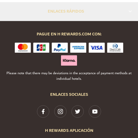
ENLACES RÁPIDOS
PAGUE EN H REWARDS.COM CON:
Please note that there may be deviations in the acceptance of payment methods at
individual hotels.
ENLACES SOCIALES
H REWARDS APLICACIÓN