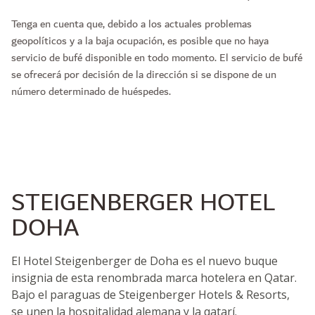
Tenga en cuenta que, debido a los actuales problemas
geopolíticos y a la baja ocupación, es posible que no haya
servicio de bufé disponible en todo momento. El servicio de bufé
se ofrecerá por decisión de la dirección si se dispone de un
número determinado de huéspedes.
STEIGENBERGER HOTEL
DOHA
El Hotel Steigenberger de Doha es el nuevo buque
insignia de esta renombrada marca hotelera en Qatar.
Bajo el paraguas de Steigenberger Hotels & Resorts,
se unen la hospitalidad alemana y la qatarí.