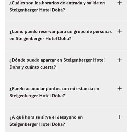
¿Cuáles son los horarios de entrada y salida en
Steigenberger Hotel Doha?
¿Cómo puedo reservar para un grupo de personas
en Steigenberger Hotel Doha?
¿Dónde puedo aparcar en Steigenberger Hotel
Doha y cuánto cuesta?
¿Puedo acumular puntos con mi estancia en
Steigenberger Hotel Doha?
¿A qué hora se sirve el desayuno en
Steigenberger Hotel Doha?