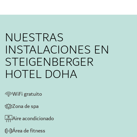
NUESTRAS
INSTALACIONES EN
STEIGENBERGER
HOTEL DOHA
WiFi gratuito
Zona de spa
Aire acondicionado
Área de fitness