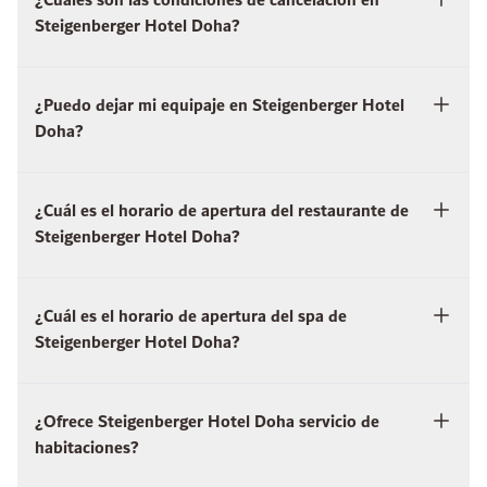
¿Cuáles son las condiciones de cancelación en
Steigenberger Hotel Doha?
¿Puedo dejar mi equipaje en Steigenberger Hotel
Doha?
¿Cuál es el horario de apertura del restaurante de
Steigenberger Hotel Doha?
¿Cuál es el horario de apertura del spa de
Steigenberger Hotel Doha?
¿Ofrece Steigenberger Hotel Doha servicio de
habitaciones?