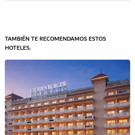
TAMBIÉN TE RECOMENDAMOS ESTOS
HOTELES.