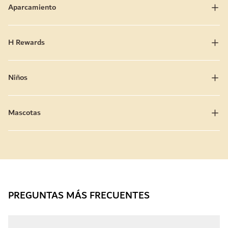
Aparcamiento
H Rewards
Niños
Mascotas
PREGUNTAS MÁS FRECUENTES