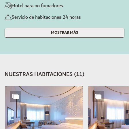
Hotel para no fumadores
Servicio de habitaciones 24 horas
MOSTRAR MÁS
NUESTRAS HABITACIONES
(
11
)
Diapositiva 1 de 11