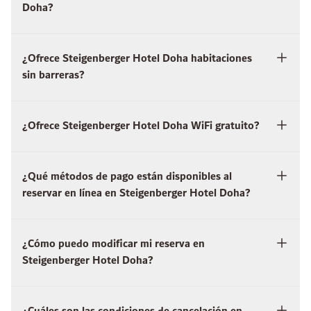
Doha?
¿Ofrece Steigenberger Hotel Doha habitaciones
sin barreras?
¿Ofrece Steigenberger Hotel Doha WiFi gratuito?
¿Qué métodos de pago están disponibles al
reservar en línea en Steigenberger Hotel Doha?
¿Cómo puedo modificar mi reserva en
Steigenberger Hotel Doha?