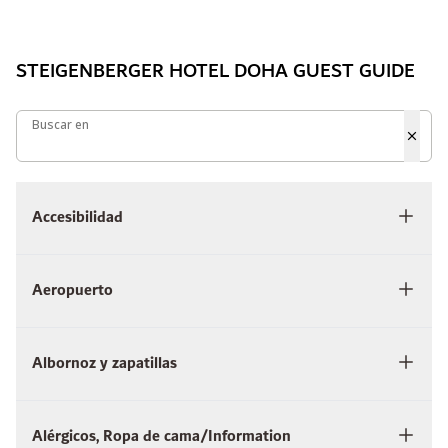
STEIGENBERGER HOTEL DOHA GUEST GUIDE
Buscar en
Buscar en
Accesibilidad
Aeropuerto
Albornoz y zapatillas
Alérgicos, Ropa de cama/Information