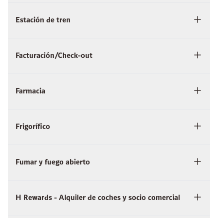
Estación de tren
Facturación/Check-out
Farmacia
Frigorífico
Fumar y fuego abierto
H Rewards - Alquiler de coches y socio comercial