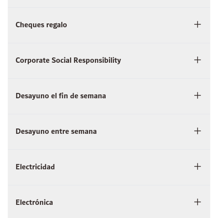
Cheques regalo
Corporate Social Responsibility
Desayuno el fin de semana
Desayuno entre semana
Electricidad
Electrónica