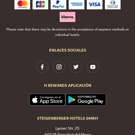
Please note that there may be deviations in the acceptance of payment methods at
individual hotels.
ENLACES SOCIALES
H REWARDS APLICACIÓN
STEIGENBERGER HOTELS GMBH
Lyoner Str. 25
60528 Fráncfort del Meno