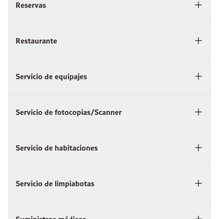
Reservas
Restaurante
Servicio de equipajes
Servicio de fotocopias/Scanner
Servicio de habitaciones
Servicio de limpiabotas