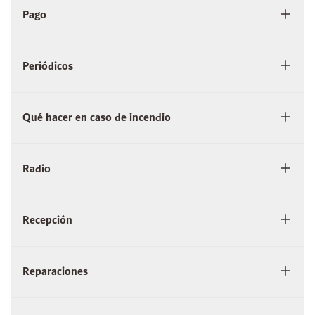
Pago
Periódicos
Qué hacer en caso de incendio
Radio
Recepción
Reparaciones