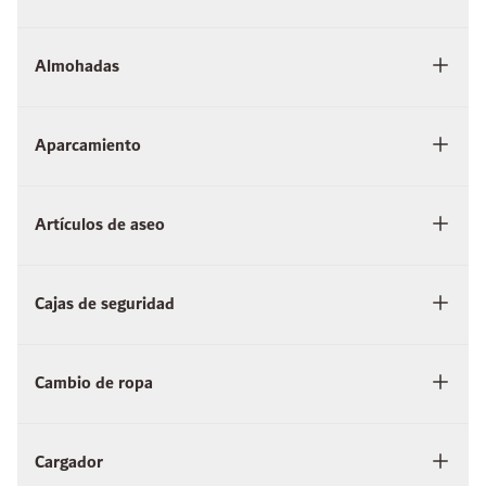
Almohadas
Aparcamiento
Artículos de aseo
Cajas de seguridad
Cambio de ropa
Cargador