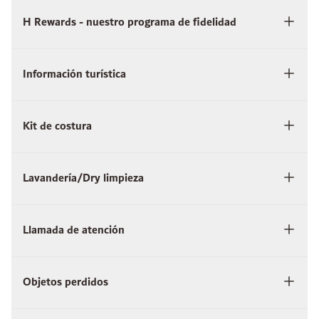
H Rewards - nuestro programa de fidelidad
Información turística
Kit de costura
Lavandería/Dry limpieza
Llamada de atención
Objetos perdidos