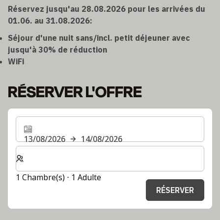
Réservez jusqu'au 28.08.2026 pour les arrivées du
01.06. au 31.08.2026:
Séjour d'une nuit sans/incl. petit déjeuner avec
jusqu'à 30% de réduction
WiFi
RÉSERVER L'OFFRE
13/08/2026
14/08/2026
Sélectionnez le nombre de chambres et d'invités pour v
1 Chambre(s) ⋅ 1 Adulte
RÉSERVER