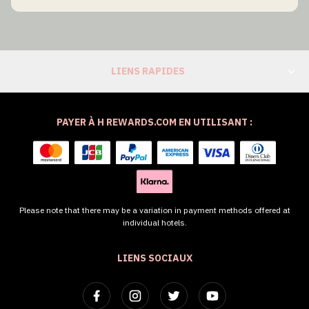
LIENS RAPIDES
PAYER À H REWARDS.COM EN UTILISANT :
Please note that there may be a variation in payment methods offered at
individual hotels.
LIENS SOCIAUX