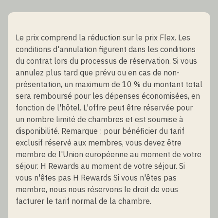
Le prix comprend la réduction sur le prix Flex. Les
conditions d'annulation figurent dans les conditions
du contrat lors du processus de réservation. Si vous
annulez plus tard que prévu ou en cas de non-
présentation, un maximum de 10 % du montant total
sera remboursé pour les dépenses économisées, en
fonction de l'hôtel. L'offre peut être réservée pour
un nombre limité de chambres et est soumise à
disponibilité. Remarque : pour bénéficier du tarif
exclusif réservé aux membres, vous devez être
membre de l'Union européenne au moment de votre
séjour. H Rewards au moment de votre séjour. Si
vous n'êtes pas H Rewards Si vous n'êtes pas
membre, nous nous réservons le droit de vous
facturer le tarif normal de la chambre.