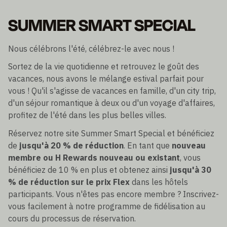
SUMMER SMART SPECIAL
Nous célébrons l'été, célébrez-le avec nous !
Sortez de la vie quotidienne et retrouvez le goût des
vacances, nous avons le mélange estival parfait pour
vous ! Qu'il s'agisse de vacances en famille, d'un city trip,
d'un séjour romantique à deux ou d'un voyage d'affaires,
profitez de l'été dans les plus belles villes.
Réservez notre site Summer Smart Special et bénéficiez
de
jusqu'à 20 % de réduction
. En tant que
nouveau
membre ou H Rewards nouveau ou existant
, vous
bénéficiez de 10 % en plus et obtenez ainsi
jusqu'à 30
% de réduction sur le prix Flex
dans les hôtels
participants. Vous n'êtes pas encore membre ? Inscrivez-
vous facilement à notre programme de fidélisation au
cours du processus de réservation.