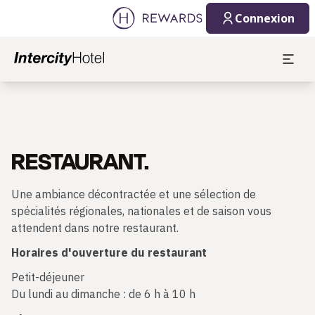
Connexion
RESTAURANT.
Une ambiance décontractée et une sélection de
spécialités régionales, nationales et de saison vous
attendent dans notre restaurant.
Horaires d'ouverture du restaurant
Petit-déjeuner
Du lundi au dimanche : de 6 h à 10 h