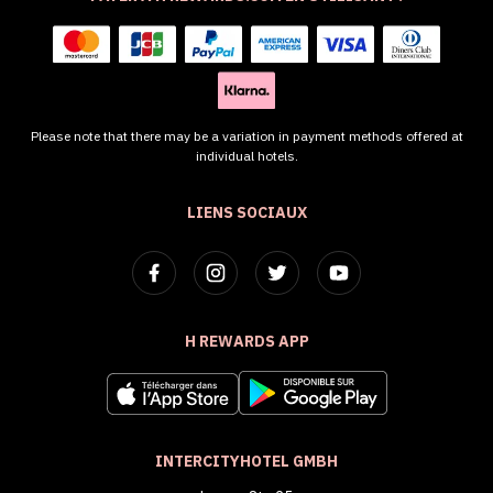
Please note that there may be a variation in payment methods offered at
individual hotels.
LIENS SOCIAUX
H REWARDS APP
INTERCITYHOTEL GMBH