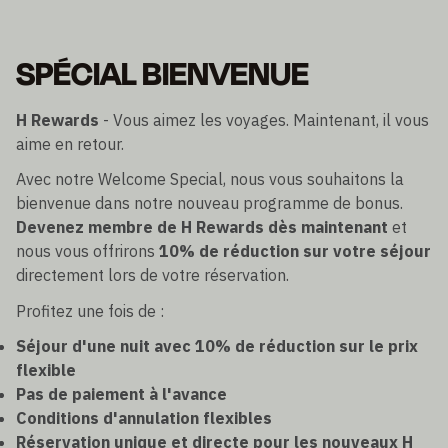
SPÉCIAL BIENVENUE
H Rewards
- Vous aimez les voyages. Maintenant, il vous
aime en retour.
Avec notre Welcome Special, nous vous souhaitons la
bienvenue dans notre nouveau programme de bonus.
Devenez membre de H Rewards dès maintenant
et
nous vous offrirons
10% de réduction sur votre séjour
directement lors de votre réservation.
Profitez une fois de :
Séjour d'une nuit avec 10% de réduction sur le prix
flexible
Pas de paiement à l'avance
Conditions d'annulation flexibles
Réservation unique et directe pour les nouveaux H