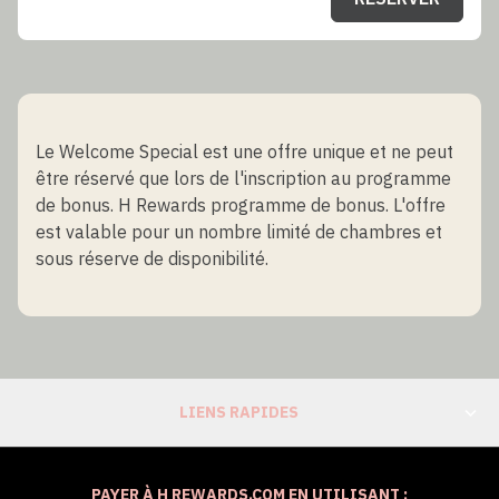
Le Welcome Special est une offre unique et ne peut
être réservé que lors de l'inscription au programme
de bonus. H Rewards programme de bonus. L'offre
est valable pour un nombre limité de chambres et
sous réserve de disponibilité.
LIENS RAPIDES
PAYER À H REWARDS.COM EN UTILISANT :