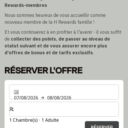
Rewards-membres
Nous sommes heureux de vous accueillir comme
nouveau membre de la H Rewards famille !
Et vous continuerez à en profiter à l'avenir - il vous suffit
de
collecter des points, de passer au niveau de
statut suivant et de vous assurer encore plus
d'offres de bonus et de tarifs exclusifs
.
RÉSERVER L'OFFRE
07/08/2026
08/08/2026
Sélectionnez le nombre de chambres et d'invités pour v
1 Chambre(s) ⋅ 1 Adulte
RÉSERVER