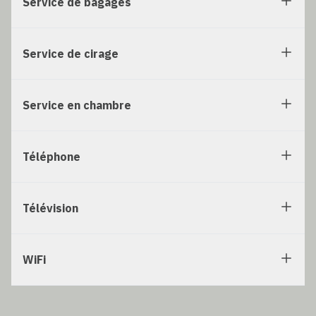
Service de bagages
Service de cirage
Service en chambre
Téléphone
Télévision
WiFi