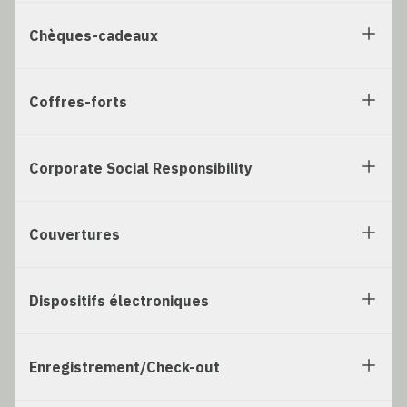
Chèques-cadeaux
Coffres-forts
Corporate Social Responsibility
Couvertures
Dispositifs électroniques
Enregistrement/Check-out