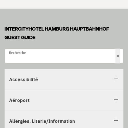
INTERCITYHOTEL HAMBURG HAUPTBAHNHOF
GUEST GUIDE
Recherche
Recherche
Accessibilité
Aéroport
Allergies, Literie/Information