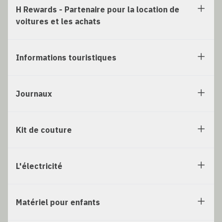
H Rewards - Partenaire pour la location de
voitures et les achats
Informations touristiques
Journaux
Kit de couture
L'électricité
Matériel pour enfants