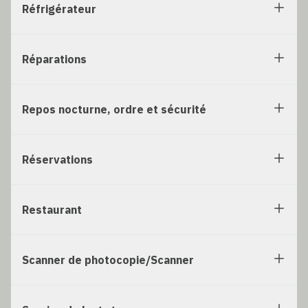
Réfrigérateur
Réparations
Repos nocturne, ordre et sécurité
Réservations
Restaurant
Scanner de photocopie/Scanner