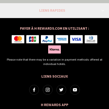
LIENS RAPIDES
PAYER À H REWARDS.COM EN UTILISANT :
Please note that there may be a variation in payment methods offered at
individual hotels.
LIENS SOCIAUX
H REWARDS APP