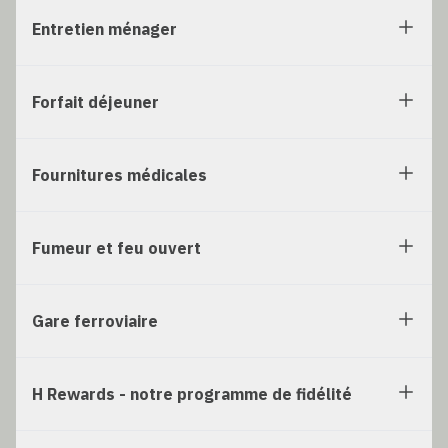
Entretien ménager
Forfait déjeuner
Fournitures médicales
Fumeur et feu ouvert
Gare ferroviaire
H Rewards - notre programme de fidélité