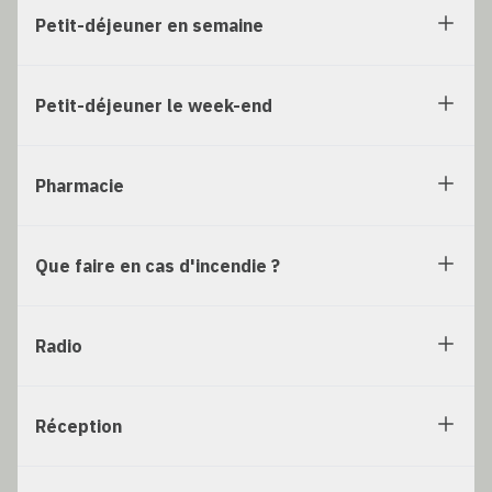
Petit-déjeuner en semaine
Petit-déjeuner le week-end
Pharmacie
Que faire en cas d'incendie ?
Radio
Réception