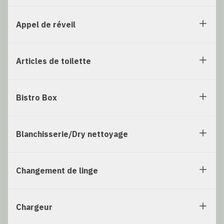
Appel de réveil
Articles de toilette
Bistro Box
Blanchisserie/Dry nettoyage
Changement de linge
Chargeur