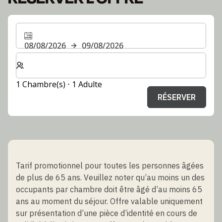
08/08/2026
09/08/2026
Sélectionnez le nombre de chambres et d'invités pour v
1 Chambre(s) ⋅ 1 Adulte
RÉSERVER
Tarif promotionnel pour toutes les personnes âgées
de plus de 65 ans. Veuillez noter qu’au moins un des
occupants par chambre doit être âgé d’au moins 65
ans au moment du séjour. Offre valable uniquement
sur présentation d’une pièce d’identité en cours de