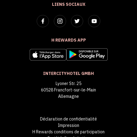
LIENS SOCIAUX
H REWARDS APP
INTERCITYHOTEL GMBH
Lyoner Str. 25
60528 Francfort-sur-le-Main
Allemagne
Déclaration de confidentialité
Impression
H Rewards conditions de participation