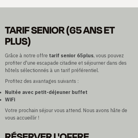
TARIF SENIOR (65 ANS ET
PLUS)
Grâce à notre offre
tarif senior 65plus
, vous pouvez
profiter d'une escapade citadine et séjourner dans des
hôtels sélectionnés à un tarif préférentiel.
Profitez des avantages suivants :
Nuitée avec petit-déjeuner buffet
WiFi
Votre prochain séjour vous attend. Nous avons hâte de
vous accueillir !
RÉSERVER L'OFFRE