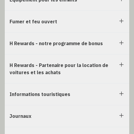
Fumer et feu ouvert
H Rewards - notre programme de bonus
H Rewards - Partenaire pour la location de
voitures et les achats
Informations touristiques
Journaux