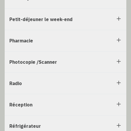
Petit-déjeuner le week-end
Pharmacie
Photocopie /Scanner
Radio
Réception
Réfrigérateur