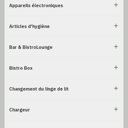
Appareils électroniques
Articles d'hygiène
Bar & BistroLounge
Bistro Box
Changement du linge de lit
Chargeur