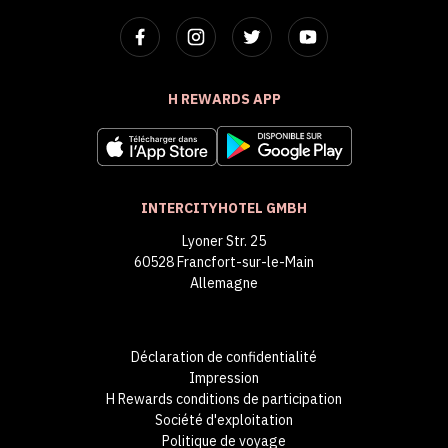
H REWARDS APP
INTERCITYHOTEL GMBH
Lyoner Str. 25
60528 Francfort-sur-le-Main
Allemagne
Déclaration de confidentialité
Impression
H Rewards conditions de participation
Société d'exploitation
Politique de voyage