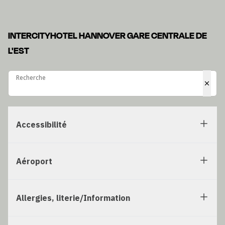
INTERCITYHOTEL HANNOVER GARE CENTRALE DE
L'EST
Recherche
Recherche
Accessibilité
Aéroport
Allergies, literie/Information