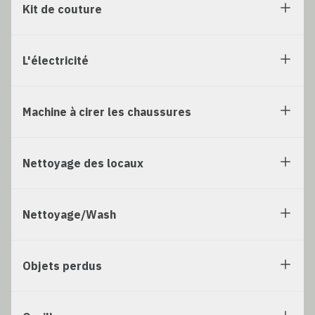
Kit de couture
L'électricité
Machine à cirer les chaussures
Nettoyage des locaux
Nettoyage/Wash
Objets perdus