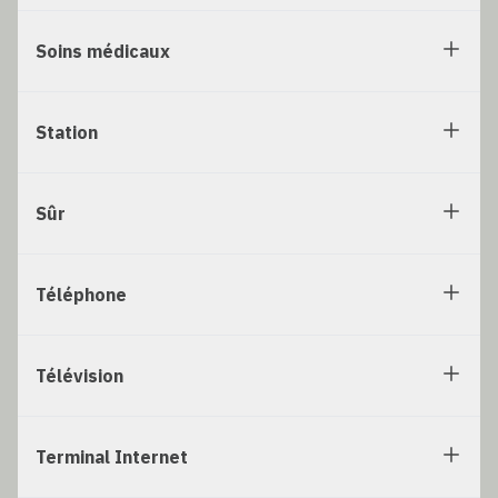
Soins médicaux
Station
Sûr
Téléphone
Télévision
Terminal Internet