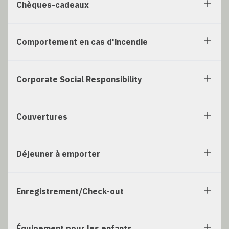
Chèques-cadeaux
Comportement en cas d'incendie
Corporate Social Responsibility
Couvertures
Déjeuner à emporter
Enregistrement/Check-out
Équipement pour les enfants