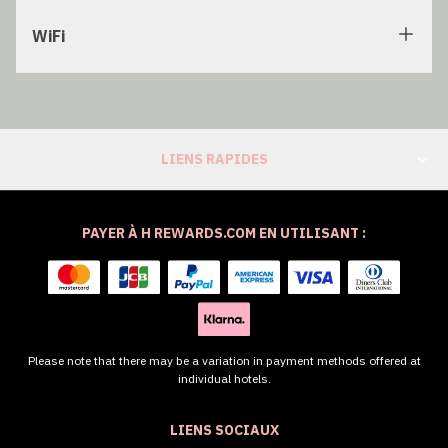
WiFi
LIENS RAPIDES
PAYER À H REWARDS.COM EN UTILISANT :
Please note that there may be a variation in payment methods offered at
individual hotels.
LIENS SOCIAUX