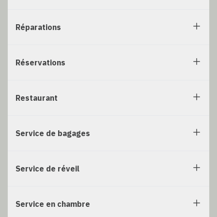
Réparations
Réservations
Restaurant
Service de bagages
Service de réveil
Service en chambre