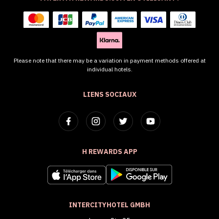
Please note that there may be a variation in payment methods offered at
individual hotels.
LIENS SOCIAUX
H REWARDS APP
INTERCITYHOTEL GMBH