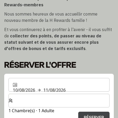
Rewards-membres
Nous sommes heureux de vous accueillir comme
nouveau membre de la H Rewards famille !
Et vous continuerez à en profiter à l'avenir - il vous suffit
de
collecter des points, de passer au niveau de
statut suivant et de vous assurer encore plus
d'offres de bonus et de tarifs exclusifs
.
RÉSERVER L'OFFRE
10/08/2026
11/08/2026
Sélectionnez le nombre de chambres et d'invités pour v
1 Chambre(s) ⋅ 1 Adulte
RÉSERVER