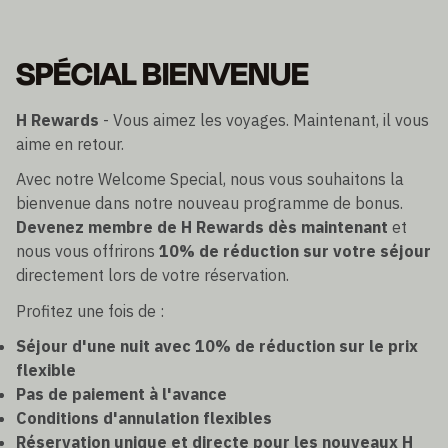
SPÉCIAL BIENVENUE
H Rewards
- Vous aimez les voyages. Maintenant, il vous
aime en retour.
Avec notre Welcome Special, nous vous souhaitons la
bienvenue dans notre nouveau programme de bonus.
Devenez membre de H Rewards dès maintenant
et
nous vous offrirons
10% de réduction sur votre séjour
directement lors de votre réservation.
Profitez une fois de :
Séjour d'une nuit avec 10% de réduction sur le prix
flexible
Pas de paiement à l'avance
Conditions d'annulation flexibles
Réservation unique et directe pour les nouveaux H