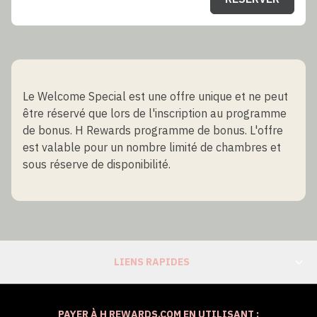
Le Welcome Special est une offre unique et ne peut
être réservé que lors de l'inscription au programme
de bonus. H Rewards programme de bonus. L'offre
est valable pour un nombre limité de chambres et
sous réserve de disponibilité.
LIENS RAPIDES
PAYER À H REWARDS.COM EN UTILISANT :