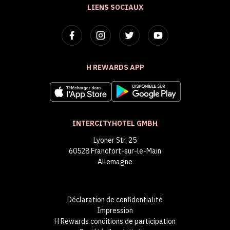
LIENS SOCIAUX
H REWARDS APP
INTERCITYHOTEL GMBH
Lyoner Str. 25
60528 Francfort-sur-le-Main
Allemagne
Déclaration de confidentialité
Impression
H Rewards conditions de participation