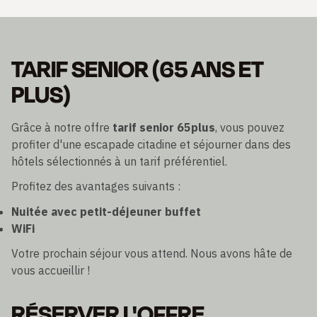
TARIF SENIOR (65 ANS ET
PLUS)
Grâce à notre offre
tarif senior 65plus
, vous pouvez
profiter d'une escapade citadine et séjourner dans des
hôtels sélectionnés à un tarif préférentiel.
Profitez des avantages suivants :
Nuitée avec petit-déjeuner buffet
WiFi
Votre prochain séjour vous attend. Nous avons hâte de
vous accueillir !
RÉSERVER L'OFFRE