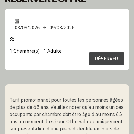
08/08/2026
09/08/2026
Sélectionnez le nombre de chambres et d'invités pour v
1 Chambre(s) ⋅ 1 Adulte
RÉSERVER
Tarif promotionnel pour toutes les personnes âgées
de plus de 65 ans. Veuillez noter qu’au moins un des
occupants par chambre doit être âgé d’au moins 65
ans au moment du séjour. Offre valable uniquement
sur présentation d’une pièce d’identité en cours de