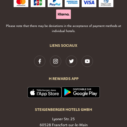
Please note that there may be deviations in the acceptance of payment methods at
individual hotels.
LIENS SOCIAUX
H REWARDS APP
STEIGENBERGER HOTELS GMBH
Lyoner Str. 25
60528 Francfort-sur-le-Main