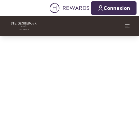
Connexion