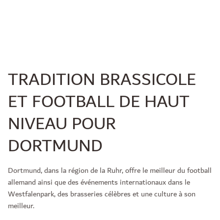
TRADITION BRASSICOLE
ET FOOTBALL DE HAUT
NIVEAU POUR
DORTMUND
Dortmund, dans la région de la Ruhr, offre le meilleur du football
allemand ainsi que des événements internationaux dans le
Westfalenpark, des brasseries célèbres et une culture à son
meilleur.